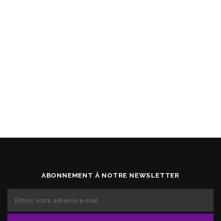
ABONNEMENT À NOTRE NEWSLETTER