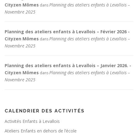
Cityzen Mômes
Planning des ateliers enfants à Levallois –
dans
Novembre 2025
Planning des ateliers enfants à Levallois – Février 2026 -
Cityzen Mômes
Planning des ateliers enfants à Levallois –
dans
Novembre 2025
Planning des ateliers enfants à Levallois – Janvier 2026. -
Cityzen Mômes
Planning des ateliers enfants à Levallois –
dans
Novembre 2025
CALENDRIER DES ACTIVITÉS
Activités Enfants à Levallois
Ateliers Enfants en dehors de l’école