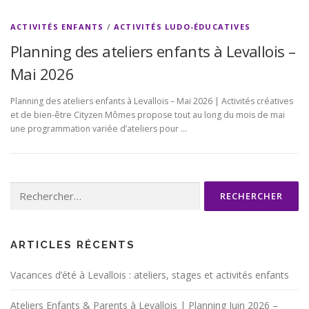
ACTIVITÉS ENFANTS
/
ACTIVITÉS LUDO-ÉDUCATIVES
Planning des ateliers enfants à Levallois –
Mai 2026
Planning des ateliers enfants à Levallois – Mai 2026 | Activités créatives
et de bien-être Cityzen Mômes propose tout au long du mois de mai
une programmation variée d’ateliers pour …
Rechercher :
ARTICLES RÉCENTS
Vacances d’été à Levallois : ateliers, stages et activités enfants
Ateliers Enfants & Parents à Levallois | Planning Juin 2026 –