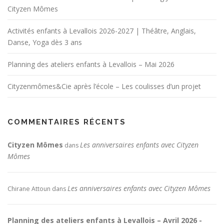
Cityzen Mômes
Activités enfants à Levallois 2026-2027 | Théâtre, Anglais,
Danse, Yoga dès 3 ans
Planning des ateliers enfants à Levallois – Mai 2026
Cityzenmômes&Cie après l’école – Les coulisses d’un projet
COMMENTAIRES RÉCENTS
Cityzen Mômes
Les anniversaires enfants avec Cityzen
dans
Mômes
Les anniversaires enfants avec Cityzen Mômes
Chirane Attoun
dans
Planning des ateliers enfants à Levallois – Avril 2026 -