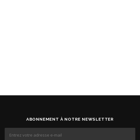
ABONNEMENT À NOTRE NEWSLETTER