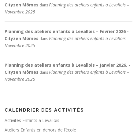
Cityzen Mômes
Planning des ateliers enfants à Levallois –
dans
Novembre 2025
Planning des ateliers enfants à Levallois – Février 2026 -
Cityzen Mômes
Planning des ateliers enfants à Levallois –
dans
Novembre 2025
Planning des ateliers enfants à Levallois – Janvier 2026. -
Cityzen Mômes
Planning des ateliers enfants à Levallois –
dans
Novembre 2025
CALENDRIER DES ACTIVITÉS
Activités Enfants à Levallois
Ateliers Enfants en dehors de l’école