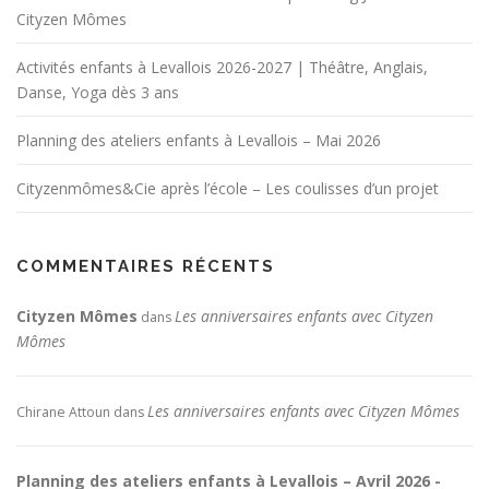
Cityzen Mômes
Activités enfants à Levallois 2026-2027 | Théâtre, Anglais,
Danse, Yoga dès 3 ans
Planning des ateliers enfants à Levallois – Mai 2026
Cityzenmômes&Cie après l’école – Les coulisses d’un projet
COMMENTAIRES RÉCENTS
Cityzen Mômes
Les anniversaires enfants avec Cityzen
dans
Mômes
Les anniversaires enfants avec Cityzen Mômes
Chirane Attoun
dans
Planning des ateliers enfants à Levallois – Avril 2026 -