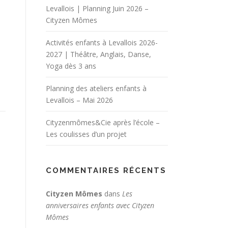
Levallois | Planning Juin 2026 –
Cityzen Mômes
Activités enfants à Levallois 2026-
2027 | Théâtre, Anglais, Danse,
Yoga dès 3 ans
Planning des ateliers enfants à
Levallois – Mai 2026
Cityzenmômes&Cie après l’école –
Les coulisses d’un projet
COMMENTAIRES RÉCENTS
Cityzen Mômes
dans
Les
anniversaires enfants avec Cityzen
Mômes