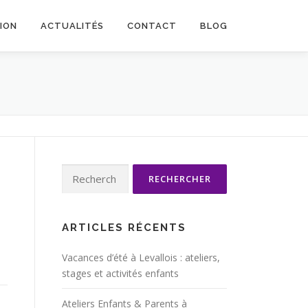
TION
ACTUALITÉS
CONTACT
BLOG
Rechercher :
ARTICLES RÉCENTS
Vacances d’été à Levallois : ateliers,
stages et activités enfants
Ateliers Enfants & Parents à