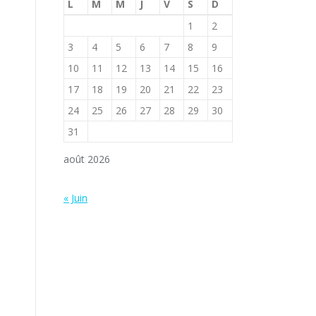
L
M
M
J
V
S
D
1
2
3
4
5
6
7
8
9
10
11
12
13
14
15
16
17
18
19
20
21
22
23
24
25
26
27
28
29
30
31
août 2026
« Juin