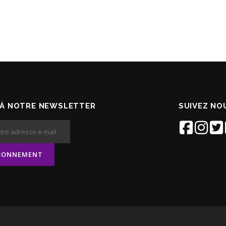
À NOTRE NEWSLETTER
SUIVEZ NOU