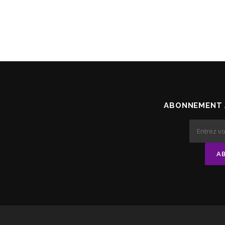
ABONNEMENT 