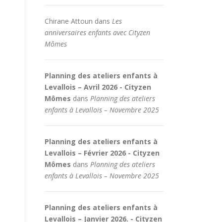
Chirane Attoun
dans
Les
anniversaires enfants avec Cityzen
Mômes
Planning des ateliers enfants à
Levallois – Avril 2026 - Cityzen
Mômes
dans
Planning des ateliers
enfants à Levallois – Novembre 2025
Planning des ateliers enfants à
Levallois – Février 2026 - Cityzen
Mômes
dans
Planning des ateliers
enfants à Levallois – Novembre 2025
Planning des ateliers enfants à
Levallois – Janvier 2026. - Cityzen