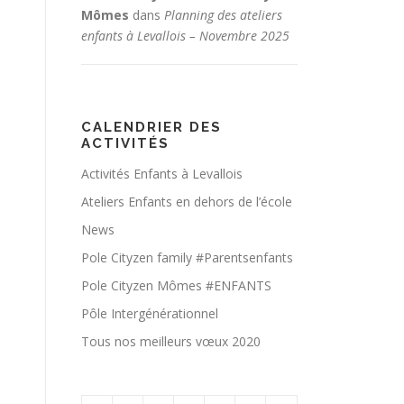
Mômes
dans
Planning des ateliers
enfants à Levallois – Novembre 2025
CALENDRIER DES
ACTIVITÉS
Activités Enfants à Levallois
Ateliers Enfants en dehors de l’école
News
Pole Cityzen family #Parentsenfants
Pole Cityzen Mômes #ENFANTS
Pôle Intergénérationnel
Tous nos meilleurs vœux 2020