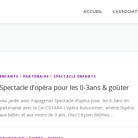
ACCUEIL
L’ASSOCIA
ENFANTS
/
PARTENAIRE
/
SPECTACLE ENFANTS
Spectacle d’opéra pour les 0-3ans & goûter
«Au jardin avec Papagena» Spectacle d’opéra pour les 0-3ans en
partenariat avec la Cie OSTARA L’opéra Buissonnier, amène l’opéra
aux bébés et aux moins de 3 ans, chez Cityzen Mômes …