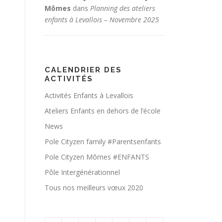
Mômes
dans
Planning des ateliers
enfants à Levallois – Novembre 2025
CALENDRIER DES
ACTIVITÉS
Activités Enfants à Levallois
Ateliers Enfants en dehors de l’école
News
Pole Cityzen family #Parentsenfants
Pole Cityzen Mômes #ENFANTS
Pôle Intergénérationnel
Tous nos meilleurs vœux 2020