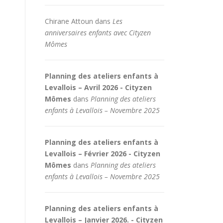
Chirane Attoun
dans
Les
anniversaires enfants avec Cityzen
Mômes
Planning des ateliers enfants à
Levallois – Avril 2026 - Cityzen
Mômes
dans
Planning des ateliers
enfants à Levallois – Novembre 2025
Planning des ateliers enfants à
Levallois – Février 2026 - Cityzen
Mômes
dans
Planning des ateliers
enfants à Levallois – Novembre 2025
Planning des ateliers enfants à
Levallois – Janvier 2026. - Cityzen