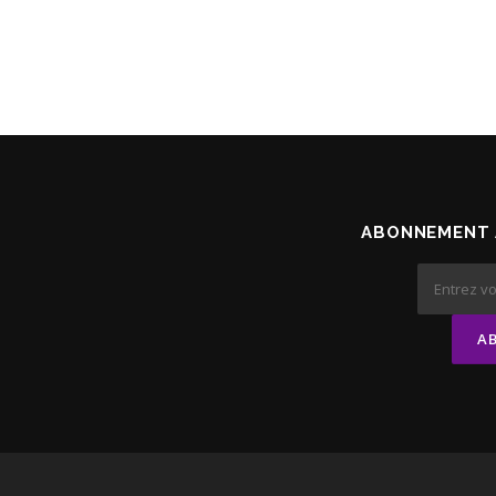
ABONNEMENT 