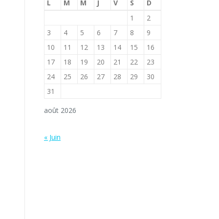
L
M
M
J
V
S
D
1
2
3
4
5
6
7
8
9
10
11
12
13
14
15
16
17
18
19
20
21
22
23
24
25
26
27
28
29
30
31
août 2026
« Juin