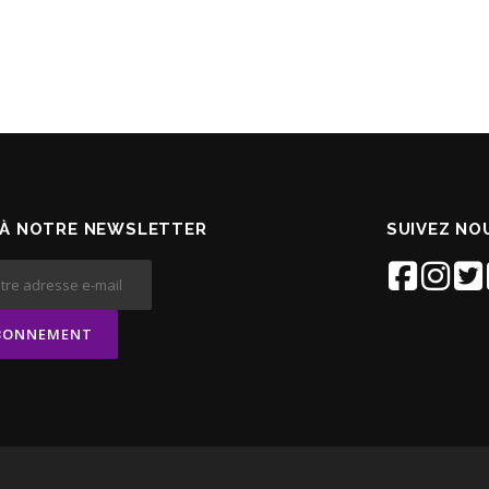
À NOTRE NEWSLETTER
SUIVEZ NOU