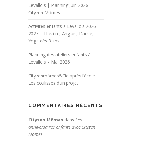
Levallois | Planning Juin 2026 –
Cityzen Mômes
Activités enfants à Levallois 2026-
2027 | Théâtre, Anglais, Danse,
Yoga dès 3 ans
Planning des ateliers enfants à
Levallois – Mai 2026
Cityzenmômes&Cie après l’école –
Les coulisses d’un projet
COMMENTAIRES RÉCENTS
Cityzen Mômes
dans
Les
anniversaires enfants avec Cityzen
Mômes