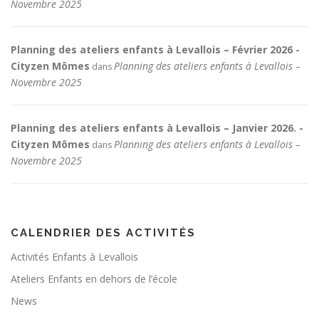
Novembre 2025
Planning des ateliers enfants à Levallois – Février 2026 -
Cityzen Mômes
Planning des ateliers enfants à Levallois –
dans
Novembre 2025
Planning des ateliers enfants à Levallois – Janvier 2026. -
Cityzen Mômes
Planning des ateliers enfants à Levallois –
dans
Novembre 2025
CALENDRIER DES ACTIVITÉS
Activités Enfants à Levallois
Ateliers Enfants en dehors de l’école
News