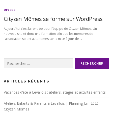
DIVERS
Cityzen Mômes se forme sur WordPress
Aujourd’hui c’est la rentrée pour l’équipe de Cityzen Mômes. Un
nouveau site et donc une formation afin que les membres de
l’association soient autonomes sur la mise à jour de …
Rechercher :
ARTICLES RÉCENTS
Vacances d’été à Levallois : ateliers, stages et activités enfants
Ateliers Enfants & Parents à Levallois | Planning Juin 2026 –
Cityzen Mômes