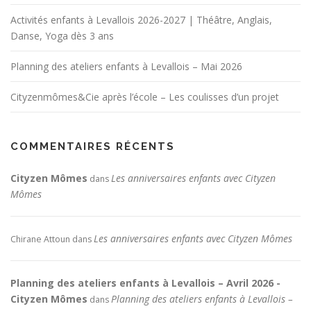
Activités enfants à Levallois 2026-2027 | Théâtre, Anglais,
Danse, Yoga dès 3 ans
Planning des ateliers enfants à Levallois – Mai 2026
Cityzenmômes&Cie après l’école – Les coulisses d’un projet
COMMENTAIRES RÉCENTS
Cityzen Mômes
Les anniversaires enfants avec Cityzen
dans
Mômes
Les anniversaires enfants avec Cityzen Mômes
Chirane Attoun
dans
Planning des ateliers enfants à Levallois – Avril 2026 -
Cityzen Mômes
Planning des ateliers enfants à Levallois –
dans