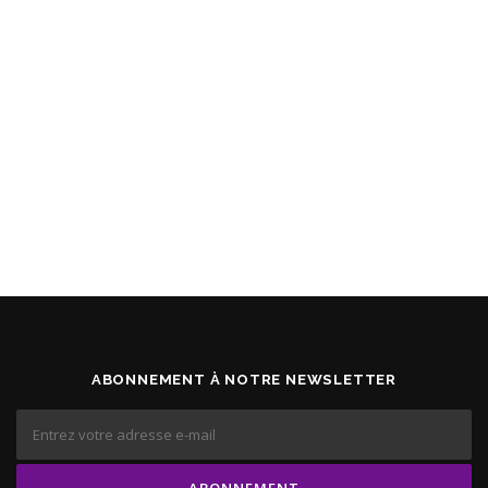
ABONNEMENT À NOTRE NEWSLETTER