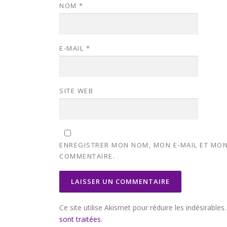
NOM
*
E-MAIL
*
SITE WEB
ENREGISTRER MON NOM, MON E-MAIL ET MON
COMMENTAIRE.
Ce site utilise Akismet pour réduire les indésirables
sont traitées
.