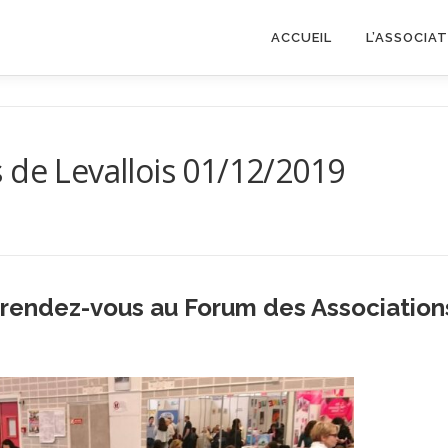
ACCUEIL
L’ASSOCIA
 de Levallois 01/12/2019
rendez-vous au Forum des Association