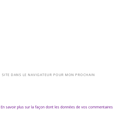
 SITE DANS LE NAVIGATEUR POUR MON PROCHAIN
.
En savoir plus sur la façon dont les données de vos commentaires