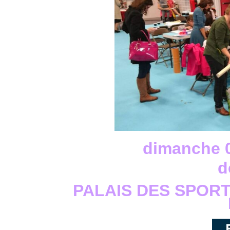
dimanche 
d
PALAIS DES SPOR