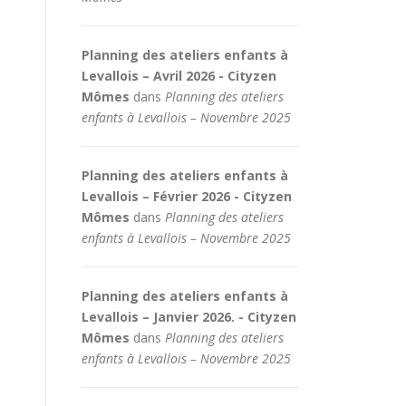
Planning des ateliers enfants à
Levallois – Avril 2026 - Cityzen
Mômes
dans
Planning des ateliers
enfants à Levallois – Novembre 2025
Planning des ateliers enfants à
Levallois – Février 2026 - Cityzen
Mômes
dans
Planning des ateliers
enfants à Levallois – Novembre 2025
Planning des ateliers enfants à
Levallois – Janvier 2026. - Cityzen
Mômes
dans
Planning des ateliers
enfants à Levallois – Novembre 2025