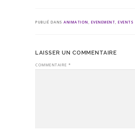
PUBLIÉ DANS
ANIMATION
,
EVENEMENT
,
EVENTS
LAISSER UN COMMENTAIRE
COMMENTAIRE
*