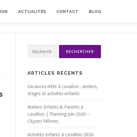
TION
ACTUALITÉS
CONTACT
BLOG
Rechercher :
ARTICLES RÉCENTS
Vacances d’été à Levallois : ateliers,
s
stages et activités enfants
Ateliers Enfants & Parents à
Levallois | Planning Juin 2026 –
Cityzen Mômes
Activités enfants à Levallois 2026-