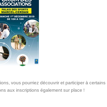
ns, vous pourriez découvrir et participer à certains
ns aux inscriptions également sur place !