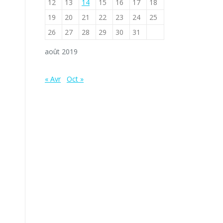
12
13
14
15
16
17
18
19
20
21
22
23
24
25
26
27
28
29
30
31
août 2019
« Avr
Oct »