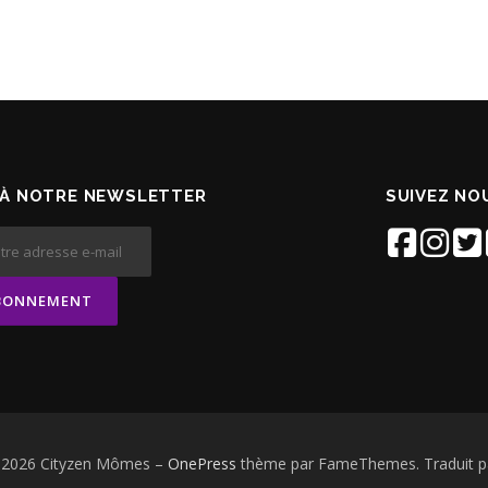
À NOTRE NEWSLETTER
SUIVEZ NOU
© 2026 Cityzen Mômes
–
OnePress
thème par FameThemes. Traduit p