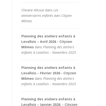
Chirane Attoun
dans
Les
anniversaires enfants avec Cityzen
Mômes
Planning des ateliers enfants à
Levallois – Avril 2026 - Cityzen
Mômes
dans
Planning des ateliers
enfants à Levallois – Novembre 2025
Planning des ateliers enfants à
Levallois – Février 2026 - Cityzen
Mômes
dans
Planning des ateliers
enfants à Levallois – Novembre 2025
Planning des ateliers enfants à
Levallois – Janvier 2026. - Cityzen