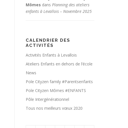
Mômes
dans
Planning des ateliers
enfants à Levallois – Novembre 2025
CALENDRIER DES
ACTIVITÉS
Activités Enfants à Levallois
Ateliers Enfants en dehors de l’école
News
Pole Cityzen family #Parentsenfants
Pole Cityzen Mômes #ENFANTS
Pôle Intergénérationnel
Tous nos meilleurs vœux 2020