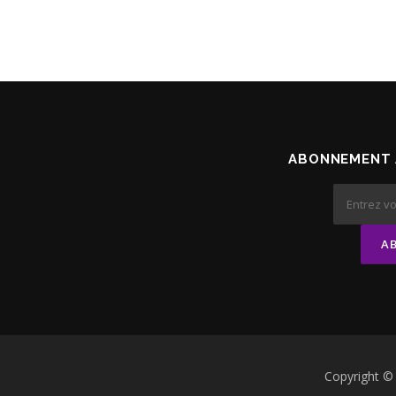
ABONNEMENT 
Copyright 