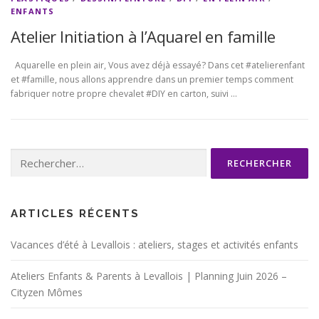
ENFANTS
Atelier Initiation à l’Aquarel en famille
Aquarelle en plein air, Vous avez déjà essayé? Dans cet #atelierenfant
et #famille, nous allons apprendre dans un premier temps comment
fabriquer notre propre chevalet #DIY en carton, suivi …
Rechercher :
ARTICLES RÉCENTS
Vacances d’été à Levallois : ateliers, stages et activités enfants
Ateliers Enfants & Parents à Levallois | Planning Juin 2026 –
Cityzen Mômes