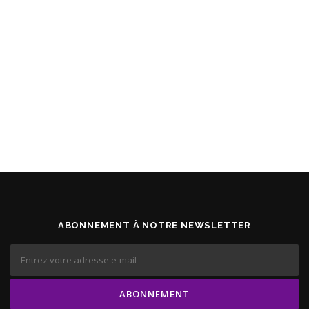
ABONNEMENT À NOTRE NEWSLETTER