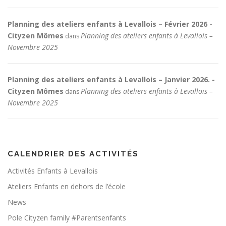
Planning des ateliers enfants à Levallois – Février 2026 -
Cityzen Mômes
Planning des ateliers enfants à Levallois –
dans
Novembre 2025
Planning des ateliers enfants à Levallois – Janvier 2026. -
Cityzen Mômes
Planning des ateliers enfants à Levallois –
dans
Novembre 2025
CALENDRIER DES ACTIVITÉS
Activités Enfants à Levallois
Ateliers Enfants en dehors de l’école
News
Pole Cityzen family #Parentsenfants