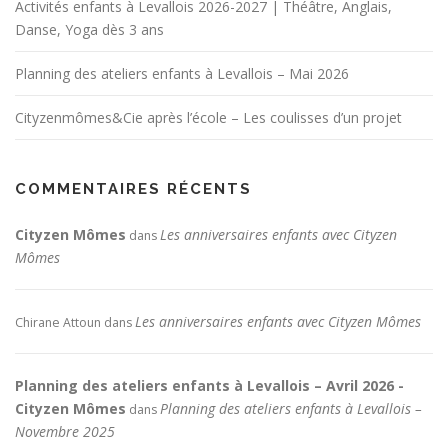
Activités enfants à Levallois 2026-2027 | Théâtre, Anglais,
Danse, Yoga dès 3 ans
Planning des ateliers enfants à Levallois – Mai 2026
Cityzenmômes&Cie après l’école – Les coulisses d’un projet
COMMENTAIRES RÉCENTS
Cityzen Mômes
Les anniversaires enfants avec Cityzen
dans
Mômes
Les anniversaires enfants avec Cityzen Mômes
Chirane Attoun
dans
Planning des ateliers enfants à Levallois – Avril 2026 -
Cityzen Mômes
Planning des ateliers enfants à Levallois –
dans
Novembre 2025