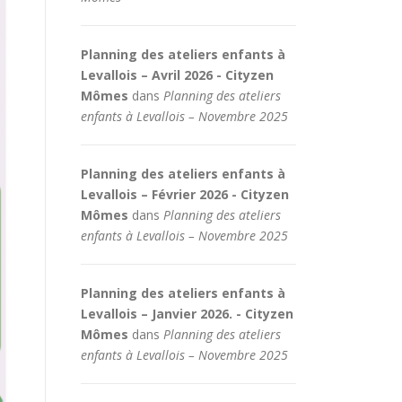
Planning des ateliers enfants à
Levallois – Avril 2026 - Cityzen
Mômes
dans
Planning des ateliers
enfants à Levallois – Novembre 2025
Planning des ateliers enfants à
Levallois – Février 2026 - Cityzen
Mômes
dans
Planning des ateliers
enfants à Levallois – Novembre 2025
Planning des ateliers enfants à
Levallois – Janvier 2026. - Cityzen
Mômes
dans
Planning des ateliers
enfants à Levallois – Novembre 2025