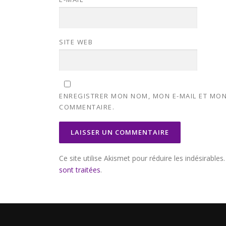
SITE WEB
ENREGISTRER MON NOM, MON E-MAIL ET MON
COMMENTAIRE.
Ce site utilise Akismet pour réduire les indésirables
sont traitées
.