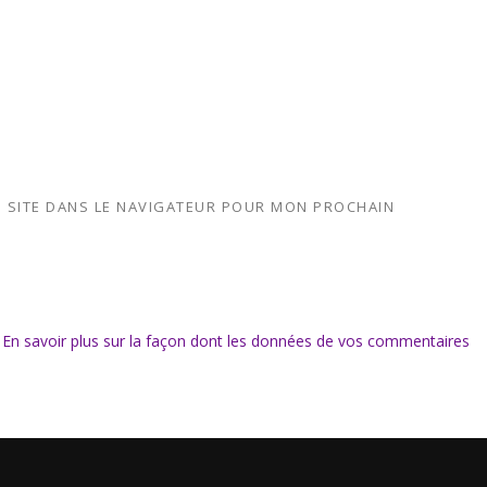
 SITE DANS LE NAVIGATEUR POUR MON PROCHAIN
.
En savoir plus sur la façon dont les données de vos commentaires