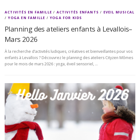
ACTIVITÉS EN FAMILLE
/
ACTIVITÉS ENFANTS
/
EVEIL MUSICAL
/
YOGA EN FAMILLE
/
YOGA FOR KIDS
Planning des ateliers enfants à Levallois–
Mars 2026
À la recherche d’activités ludiques, créatives et bienveillantes pour vos
enfants à Levallois ? Découvrez le planning des ateliers Cityzen Mômes
pour le mois de mars 2026 : yoga, éveil sensoriel, …