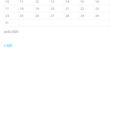
10
11
12
13
14
15
16
17
18
19
20
21
22
23
24
25
26
27
28
29
30
31
août 2026
« Juin