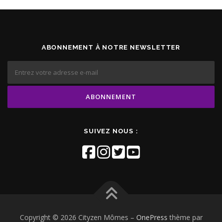
ABONNEMENT À NOTRE NEWSLETTER
SUIVEZ NOUS :
Copyright © 2026 Cityzen Mômes
–
OnePress
thème par