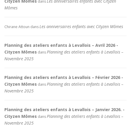
Cityzen Mômes
Les anniversaires enfants avec Cityzen
dans
Mômes
Les anniversaires enfants avec Cityzen Mômes
Chirane Attoun
dans
Planning des ateliers enfants à Levallois – Avril 2026 -
Cityzen Mômes
Planning des ateliers enfants à Levallois –
dans
Novembre 2025
Planning des ateliers enfants à Levallois – Février 2026 -
Cityzen Mômes
Planning des ateliers enfants à Levallois –
dans
Novembre 2025
Planning des ateliers enfants à Levallois – Janvier 2026. -
Cityzen Mômes
Planning des ateliers enfants à Levallois –
dans
Novembre 2025