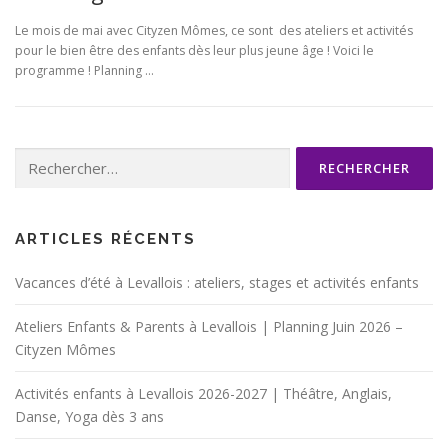
Le mois de mai avec Cityzen Mômes, ce sont des ateliers et activités
pour le bien être des enfants dès leur plus jeune âge ! Voici le
programme ! Planning …
Rechercher :
ARTICLES RÉCENTS
Vacances d’été à Levallois : ateliers, stages et activités enfants
Ateliers Enfants & Parents à Levallois | Planning Juin 2026 –
Cityzen Mômes
Activités enfants à Levallois 2026-2027 | Théâtre, Anglais,
Danse, Yoga dès 3 ans