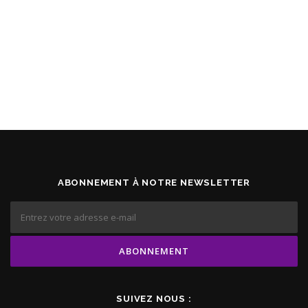
ABONNEMENT À NOTRE NEWSLETTER
SUIVEZ NOUS :