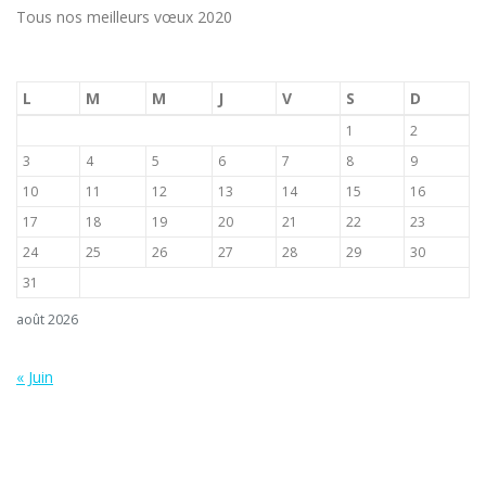
Tous nos meilleurs vœux 2020
L
M
M
J
V
S
D
1
2
3
4
5
6
7
8
9
10
11
12
13
14
15
16
17
18
19
20
21
22
23
24
25
26
27
28
29
30
31
août 2026
« Juin