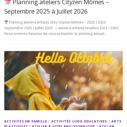
Planning ateliers Cityzen Mômes –
Septembre 2025 à Juillet 2026
Planning ateliers enfants chez Cityzen Mômes – 2025 / 2026
Septembre 2025 / Juillet 2026 → ateliers-enfants-levallois 2025 / 2026
Nous sommes heureux de vous présenter le planning annuel …
ACTIVITÉS EN FAMILLE
/
ACTIVITÉS LUDO-ÉDUCATIVES
/
ARTS
PLASTIQUES
/
ATELIER À VISÉE PHILOSOPHIQUE
/
ATELIER