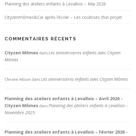
Planning des ateliers enfants à Levallois – Mai 2026
Cityzenmômes&Cie après l’école – Les coulisses d’un projet
COMMENTAIRES RÉCENTS
Cityzen Mômes
Les anniversaires enfants avec Cityzen
dans
Mômes
Les anniversaires enfants avec Cityzen Mômes
Chirane Attoun
dans
Planning des ateliers enfants à Levallois – Avril 2026 -
Cityzen Mômes
Planning des ateliers enfants à Levallois –
dans
Novembre 2025
Planning des ateliers enfants à Levallois – Février 2026 -