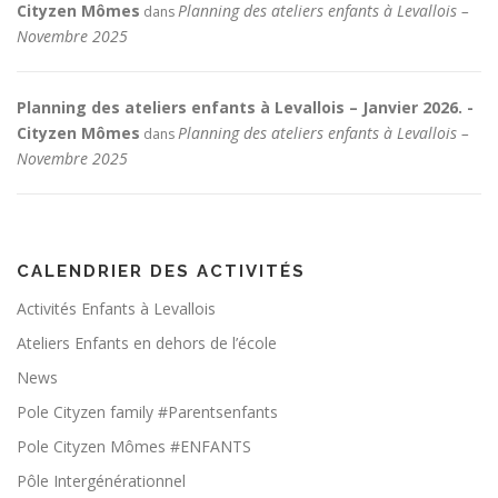
Cityzen Mômes
Planning des ateliers enfants à Levallois –
dans
Novembre 2025
Planning des ateliers enfants à Levallois – Janvier 2026. -
Cityzen Mômes
Planning des ateliers enfants à Levallois –
dans
Novembre 2025
CALENDRIER DES ACTIVITÉS
Activités Enfants à Levallois
Ateliers Enfants en dehors de l’école
News
Pole Cityzen family #Parentsenfants
Pole Cityzen Mômes #ENFANTS
Pôle Intergénérationnel