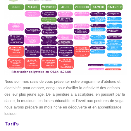
Nous sommes ravis de vous présenter notre programme d’ateliers et
d’activités pour octobre, conçu pour éveiller la créativité des enfants
dès leur plus jeune âge. De la peinture à la sculpture, en passant par la
danse, la musique, les loisirs éducatifs et l’éveil aux postures de yoga,
nous avons préparé un mois riche en découverte et en apprentissage
ludique.
Tarifs