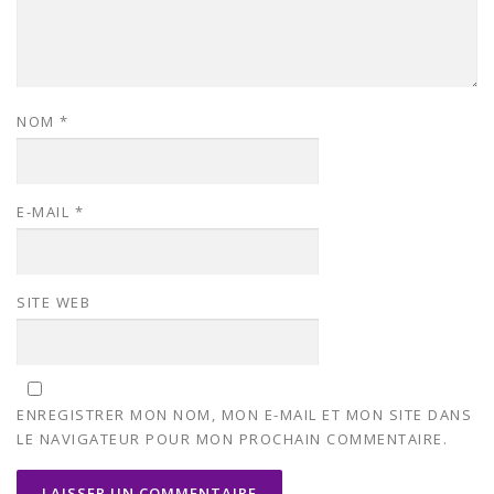
NOM
*
E-MAIL
*
SITE WEB
ENREGISTRER MON NOM, MON E-MAIL ET MON SITE DANS
LE NAVIGATEUR POUR MON PROCHAIN COMMENTAIRE.