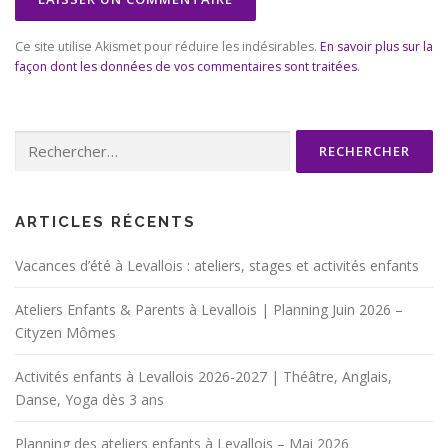
Ce site utilise Akismet pour réduire les indésirables.
En savoir plus sur la
façon dont les données de vos commentaires sont traitées
.
Rechercher :
ARTICLES RÉCENTS
Vacances d’été à Levallois : ateliers, stages et activités enfants
Ateliers Enfants & Parents à Levallois | Planning Juin 2026 –
Cityzen Mômes
Activités enfants à Levallois 2026-2027 | Théâtre, Anglais,
Danse, Yoga dès 3 ans
Planning des ateliers enfants à Levallois – Mai 2026