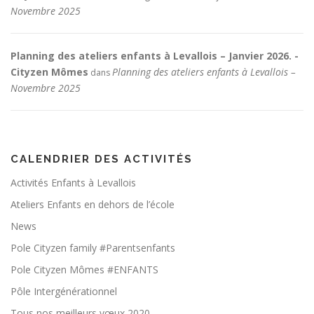
Novembre 2025
Planning des ateliers enfants à Levallois – Janvier 2026. -
Cityzen Mômes
Planning des ateliers enfants à Levallois –
dans
Novembre 2025
CALENDRIER DES ACTIVITÉS
Activités Enfants à Levallois
Ateliers Enfants en dehors de l’école
News
Pole Cityzen family #Parentsenfants
Pole Cityzen Mômes #ENFANTS
Pôle Intergénérationnel
Tous nos meilleurs vœux 2020