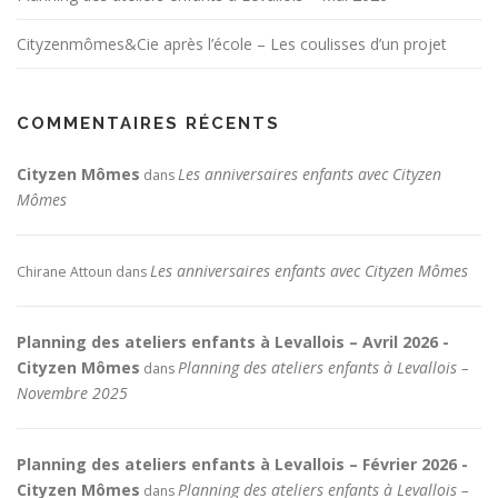
Cityzenmômes&Cie après l’école – Les coulisses d’un projet
COMMENTAIRES RÉCENTS
Cityzen Mômes
Les anniversaires enfants avec Cityzen
dans
Mômes
Les anniversaires enfants avec Cityzen Mômes
Chirane Attoun
dans
Planning des ateliers enfants à Levallois – Avril 2026 -
Cityzen Mômes
Planning des ateliers enfants à Levallois –
dans
Novembre 2025
Planning des ateliers enfants à Levallois – Février 2026 -
Cityzen Mômes
Planning des ateliers enfants à Levallois –
dans