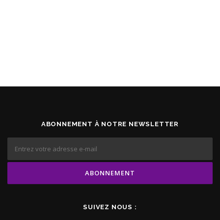
ABONNEMENT À NOTRE NEWSLETTER
SUIVEZ NOUS :