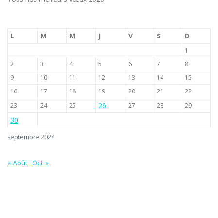
L
M
M
J
V
S
D
1
2
3
4
5
6
7
8
9
10
11
12
13
14
15
16
17
18
19
20
21
22
26
23
24
25
27
28
29
30
septembre 2024
« Août
Oct »