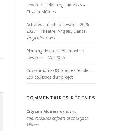
Levallois | Planning Juin 2026 –
Cityzen Mômes
Activités enfants à Levallois 2026-
2027 | Théâtre, Anglais, Danse,
Yoga dès 3 ans
Planning des ateliers enfants à
Levallois – Mai 2026
Cityzenmômes&Cie après l’école –
Les coulisses d’un projet
COMMENTAIRES RÉCENTS
Cityzen Mômes
dans
Les
anniversaires enfants avec Cityzen
Mômes