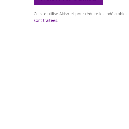
Ce site utilise Akismet pour réduire les indésirables
sont traitées
.