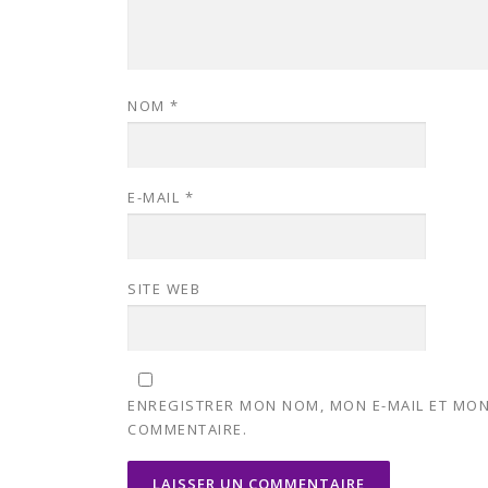
NOM
*
E-MAIL
*
SITE WEB
ENREGISTRER MON NOM, MON E-MAIL ET MON
COMMENTAIRE.