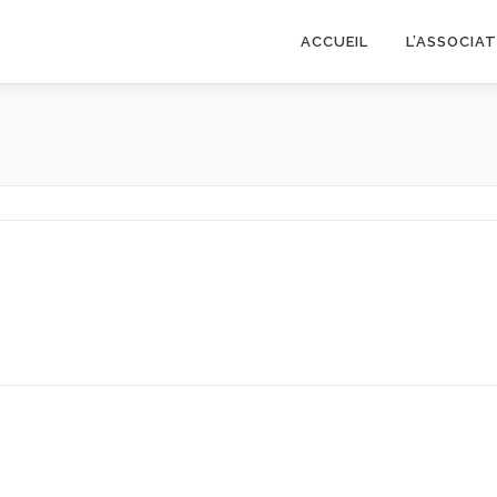
ACCUEIL
L’ASSOCIA