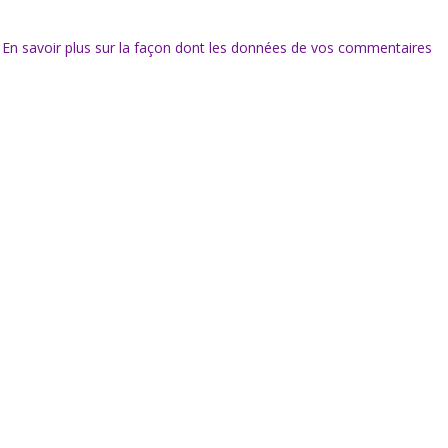
.
En savoir plus sur la façon dont les données de vos commentaires