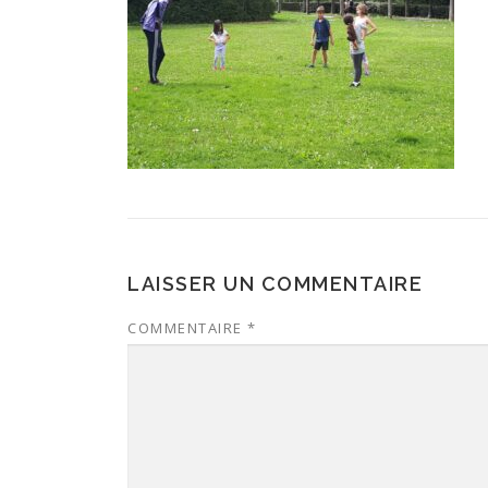
LAISSER UN COMMENTAIRE
COMMENTAIRE
*