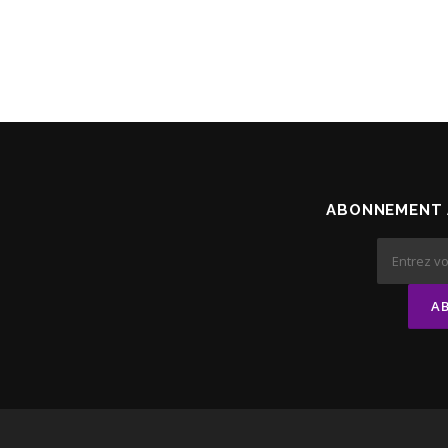
ABONNEMENT 