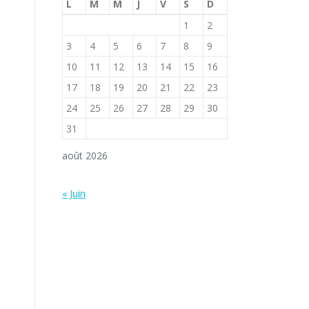
L
M
M
J
V
S
D
1
2
3
4
5
6
7
8
9
10
11
12
13
14
15
16
17
18
19
20
21
22
23
24
25
26
27
28
29
30
31
août 2026
« Juin