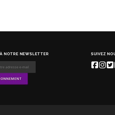
À NOTRE NEWSLETTER
SUIVEZ NOU