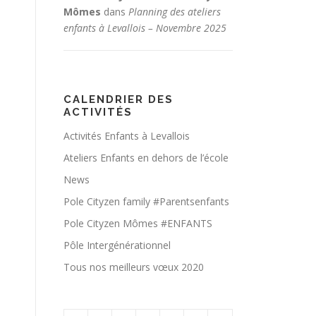
Mômes
dans
Planning des ateliers
enfants à Levallois – Novembre 2025
CALENDRIER DES
ACTIVITÉS
Activités Enfants à Levallois
Ateliers Enfants en dehors de l’école
News
Pole Cityzen family #Parentsenfants
Pole Cityzen Mômes #ENFANTS
Pôle Intergénérationnel
Tous nos meilleurs vœux 2020