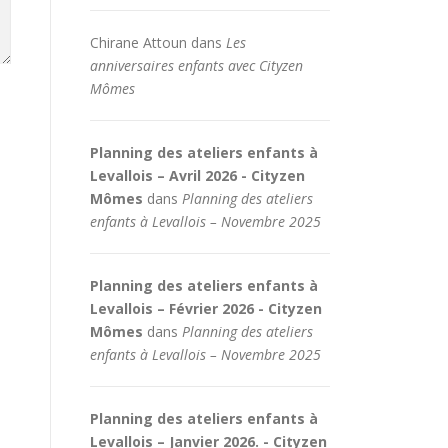
Chirane Attoun
dans
Les
anniversaires enfants avec Cityzen
Mômes
Planning des ateliers enfants à
Levallois – Avril 2026 - Cityzen
Mômes
dans
Planning des ateliers
enfants à Levallois – Novembre 2025
Planning des ateliers enfants à
Levallois – Février 2026 - Cityzen
Mômes
dans
Planning des ateliers
enfants à Levallois – Novembre 2025
Planning des ateliers enfants à
Levallois – Janvier 2026. - Cityzen