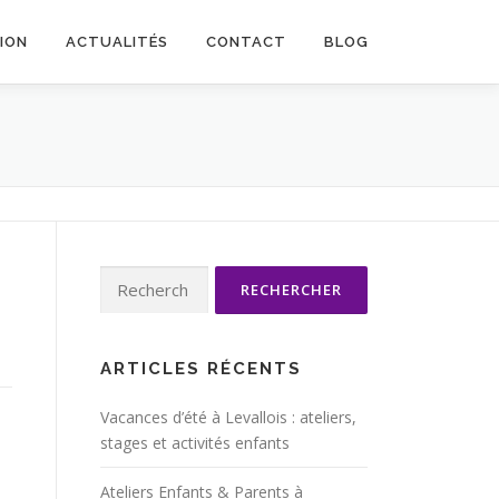
TION
ACTUALITÉS
CONTACT
BLOG
Rechercher :
ARTICLES RÉCENTS
Vacances d’été à Levallois : ateliers,
stages et activités enfants
Ateliers Enfants & Parents à