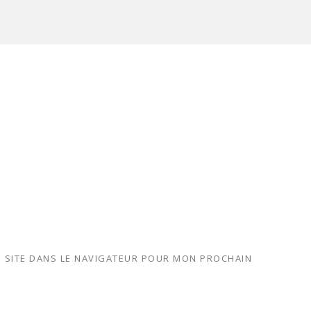
 SITE DANS LE NAVIGATEUR POUR MON PROCHAIN