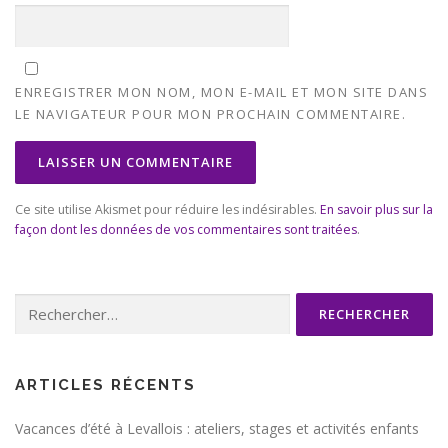
ENREGISTRER MON NOM, MON E-MAIL ET MON SITE DANS
LE NAVIGATEUR POUR MON PROCHAIN COMMENTAIRE.
Ce site utilise Akismet pour réduire les indésirables.
En savoir plus sur la
façon dont les données de vos commentaires sont traitées
.
Rechercher :
ARTICLES RÉCENTS
Vacances d’été à Levallois : ateliers, stages et activités enfants