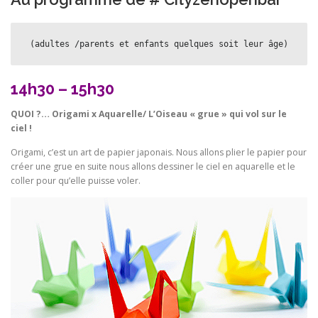
 (adultes /parents et enfants quelques soit leur âge)
14h30 – 15h30
QUOI ?… Origami x Aquarelle/ L’Oiseau « grue » qui vol sur le
ciel !
Origami, c’est un art de papier japonais. Nous allons plier le papier pour
créer une grue en suite nous allons dessiner le ciel en aquarelle et le
coller pour qu’elle puisse voler.