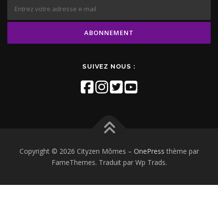
SUIVEZ NOUS :
Copyright © 2026 Cityzen Mômes
–
OnePress
thème par
FameThemes. Traduit par Wp Trads.