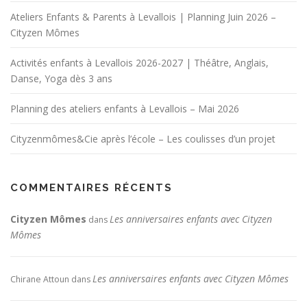
Ateliers Enfants & Parents à Levallois | Planning Juin 2026 –
Cityzen Mômes
Activités enfants à Levallois 2026-2027 | Théâtre, Anglais,
Danse, Yoga dès 3 ans
Planning des ateliers enfants à Levallois – Mai 2026
Cityzenmômes&Cie après l’école – Les coulisses d’un projet
COMMENTAIRES RÉCENTS
Cityzen Mômes
Les anniversaires enfants avec Cityzen
dans
Mômes
Les anniversaires enfants avec Cityzen Mômes
Chirane Attoun
dans