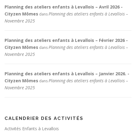
Planning des ateliers enfants à Levallois – Avril 2026 -
Cityzen Mômes
Planning des ateliers enfants à Levallois –
dans
Novembre 2025
Planning des ateliers enfants à Levallois – Février 2026 -
Cityzen Mômes
Planning des ateliers enfants à Levallois –
dans
Novembre 2025
Planning des ateliers enfants à Levallois – Janvier 2026. -
Cityzen Mômes
Planning des ateliers enfants à Levallois –
dans
Novembre 2025
CALENDRIER DES ACTIVITÉS
Activités Enfants à Levallois