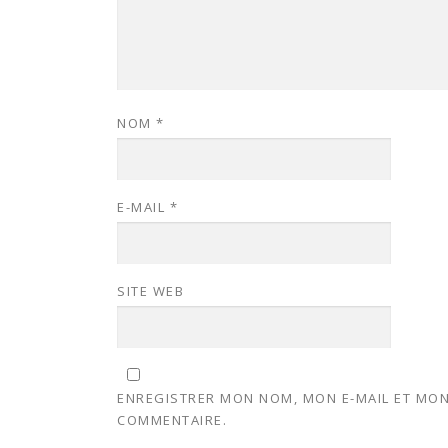
NOM
*
E-MAIL
*
SITE WEB
ENREGISTRER MON NOM, MON E-MAIL ET MON
COMMENTAIRE.