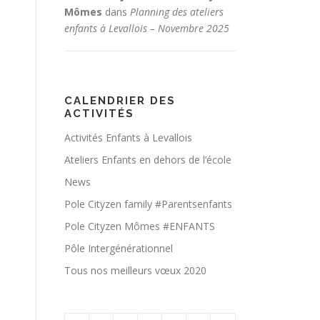
Mômes
dans
Planning des ateliers
enfants à Levallois – Novembre 2025
CALENDRIER DES
ACTIVITÉS
Activités Enfants à Levallois
Ateliers Enfants en dehors de l’école
News
Pole Cityzen family #Parentsenfants
Pole Cityzen Mômes #ENFANTS
Pôle Intergénérationnel
Tous nos meilleurs vœux 2020