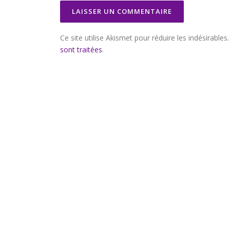
Ce site utilise Akismet pour réduire les indésirables
sont traitées
.