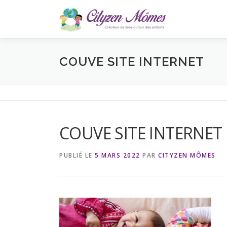
Aller
au
contenu
COUVE SITE INTERNET
COUVE SITE INTERNET
PUBLIÉ LE
5 MARS 2022
PAR
CITYZEN MÔMES