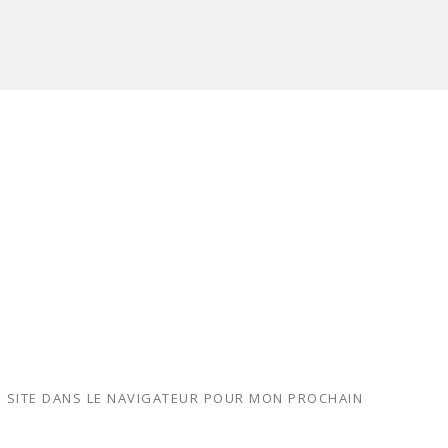
 SITE DANS LE NAVIGATEUR POUR MON PROCHAIN