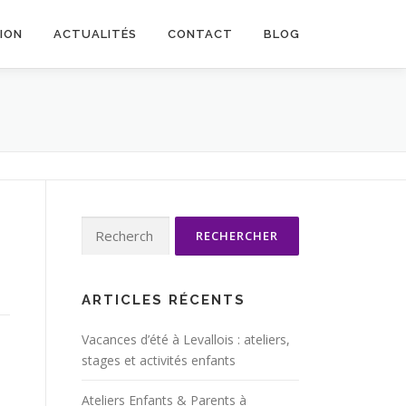
TION
ACTUALITÉS
CONTACT
BLOG
Rechercher :
ARTICLES RÉCENTS
Vacances d’été à Levallois : ateliers,
stages et activités enfants
Ateliers Enfants & Parents à