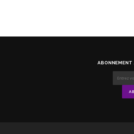
ABONNEMENT 