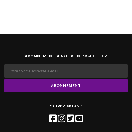
ABONNEMENT À NOTRE NEWSLETTER
SUIVEZ NOUS :