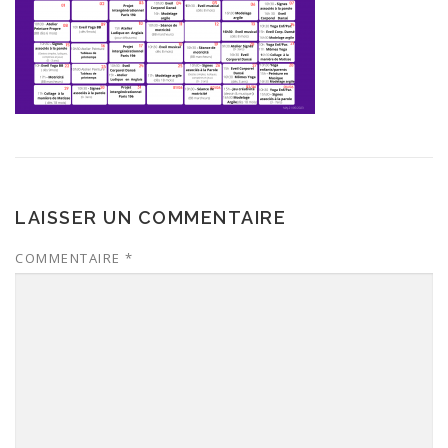
LAISSER UN COMMENTAIRE
COMMENTAIRE
*