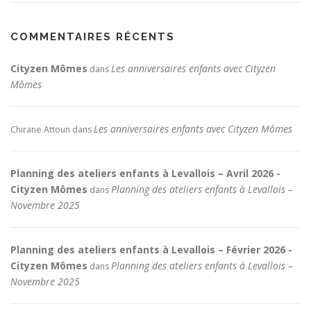
COMMENTAIRES RÉCENTS
Cityzen Mômes
Les anniversaires enfants avec Cityzen
dans
Mômes
Les anniversaires enfants avec Cityzen Mômes
Chirane Attoun
dans
Planning des ateliers enfants à Levallois – Avril 2026 -
Cityzen Mômes
Planning des ateliers enfants à Levallois –
dans
Novembre 2025
Planning des ateliers enfants à Levallois – Février 2026 -
Cityzen Mômes
Planning des ateliers enfants à Levallois –
dans
Novembre 2025