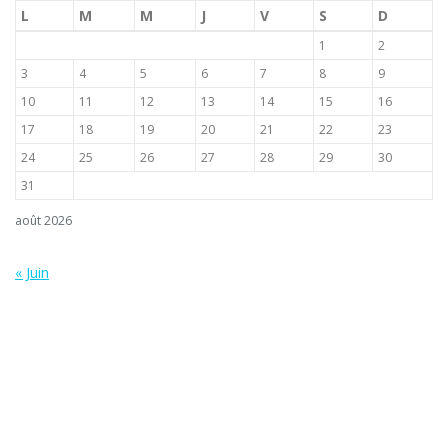
L
M
M
J
V
S
D
1
2
3
4
5
6
7
8
9
10
11
12
13
14
15
16
17
18
19
20
21
22
23
24
25
26
27
28
29
30
31
août 2026
« Juin