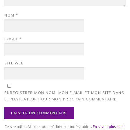
NOM
*
E-MAIL
*
SITE WEB
ENREGISTRER MON NOM, MON E-MAIL ET MON SITE DANS
LE NAVIGATEUR POUR MON PROCHAIN COMMENTAIRE.
Ce site utilise Akismet pour réduire les indésirables.
En savoir plus sur la