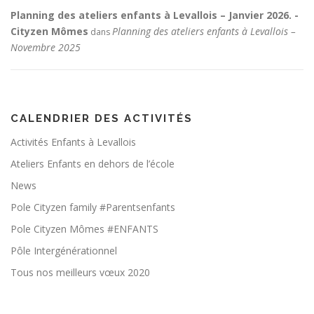
Planning des ateliers enfants à Levallois – Janvier 2026. -
Cityzen Mômes
Planning des ateliers enfants à Levallois –
dans
Novembre 2025
CALENDRIER DES ACTIVITÉS
Activités Enfants à Levallois
Ateliers Enfants en dehors de l’école
News
Pole Cityzen family #Parentsenfants
Pole Cityzen Mômes #ENFANTS
Pôle Intergénérationnel
Tous nos meilleurs vœux 2020