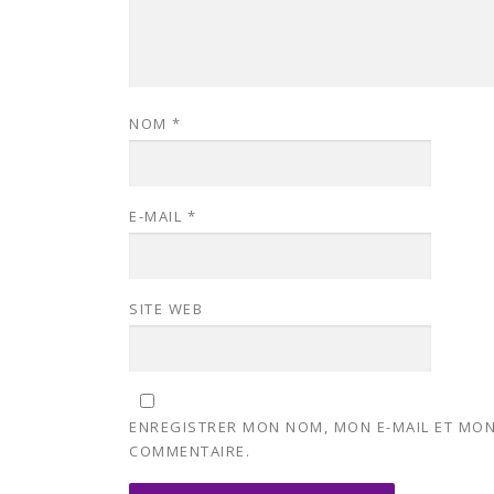
NOM
*
E-MAIL
*
SITE WEB
ENREGISTRER MON NOM, MON E-MAIL ET MON
COMMENTAIRE.