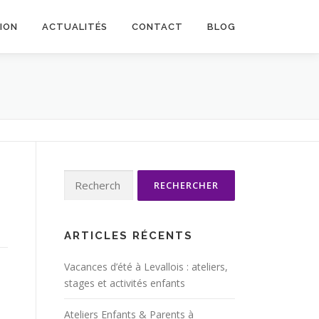
TION
ACTUALITÉS
CONTACT
BLOG
Rechercher :
ARTICLES RÉCENTS
Vacances d’été à Levallois : ateliers,
stages et activités enfants
Ateliers Enfants & Parents à