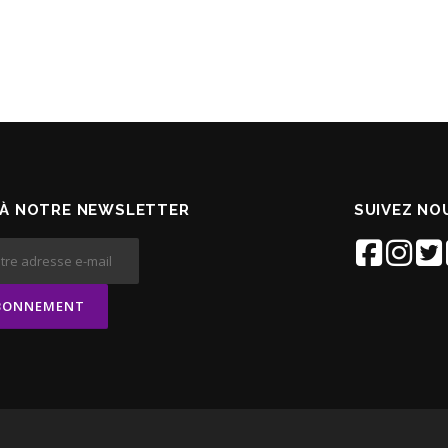
À NOTRE NEWSLETTER
SUIVEZ NOU