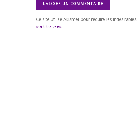
Ce site utilise Akismet pour réduire les indésirables
sont traitées
.