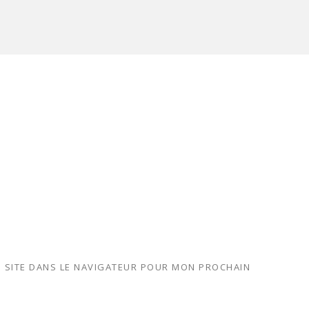
 SITE DANS LE NAVIGATEUR POUR MON PROCHAIN