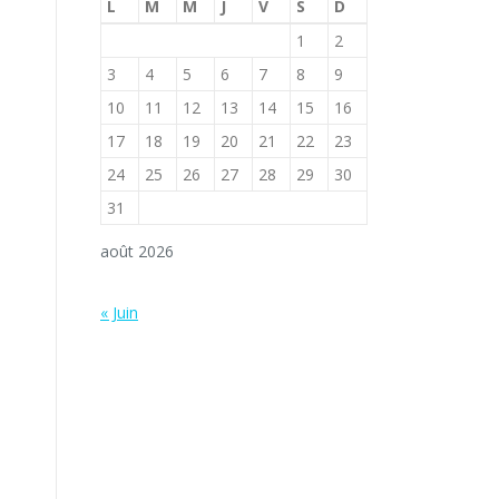
L
M
M
J
V
S
D
1
2
3
4
5
6
7
8
9
10
11
12
13
14
15
16
17
18
19
20
21
22
23
24
25
26
27
28
29
30
31
août 2026
« Juin