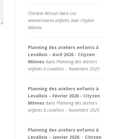
Chirane Attoun
dans
Les
anniversaires enfants avec Cityzen
Mômes
Planning des ateliers enfants à
Levallois – Avril 2026 - Cityzen
Mômes
dans
Planning des ateliers
enfants à Levallois – Novembre 2025
Planning des ateliers enfants à
Levallois – Février 2026 - Cityzen
Mômes
dans
Planning des ateliers
enfants à Levallois – Novembre 2025
Planning des ateliers enfants à
Levallois – Janvier 2026. - Cityzen