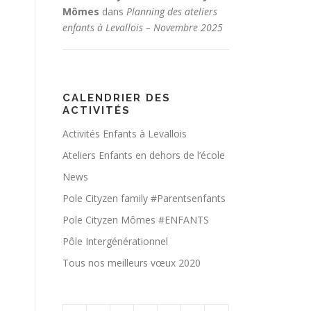
Mômes
dans
Planning des ateliers
enfants à Levallois – Novembre 2025
CALENDRIER DES
ACTIVITÉS
Activités Enfants à Levallois
Ateliers Enfants en dehors de l’école
News
Pole Cityzen family #Parentsenfants
Pole Cityzen Mômes #ENFANTS
Pôle Intergénérationnel
Tous nos meilleurs vœux 2020