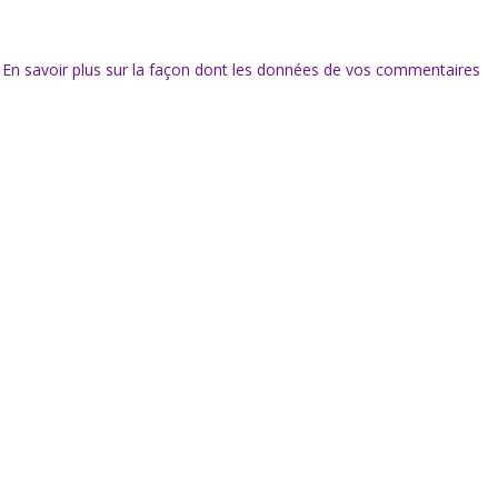
.
En savoir plus sur la façon dont les données de vos commentaires