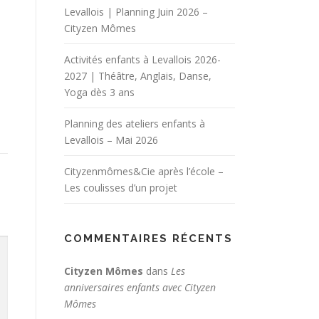
Levallois | Planning Juin 2026 –
Cityzen Mômes
Activités enfants à Levallois 2026-
2027 | Théâtre, Anglais, Danse,
Yoga dès 3 ans
Planning des ateliers enfants à
Levallois – Mai 2026
Cityzenmômes&Cie après l’école –
Les coulisses d’un projet
COMMENTAIRES RÉCENTS
Cityzen Mômes
dans
Les
anniversaires enfants avec Cityzen
Mômes