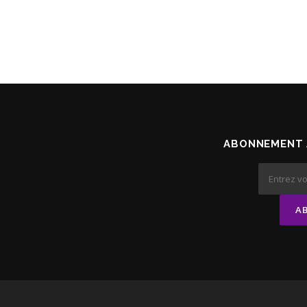
ABONNEMENT 