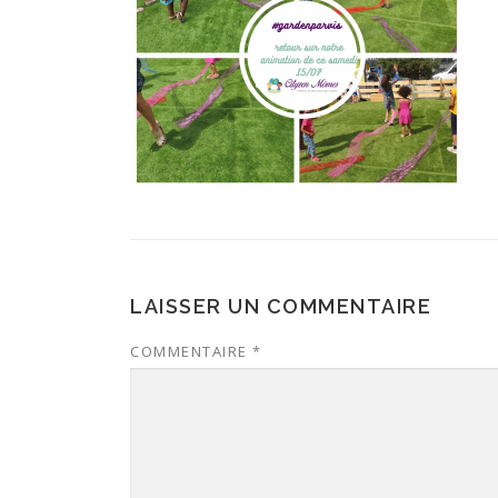
LAISSER UN COMMENTAIRE
COMMENTAIRE
*