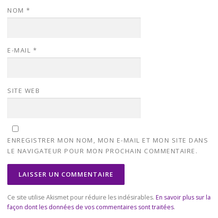
NOM
*
E-MAIL
*
SITE WEB
ENREGISTRER MON NOM, MON E-MAIL ET MON SITE DANS
LE NAVIGATEUR POUR MON PROCHAIN COMMENTAIRE.
Ce site utilise Akismet pour réduire les indésirables.
En savoir plus sur la
façon dont les données de vos commentaires sont traitées
.