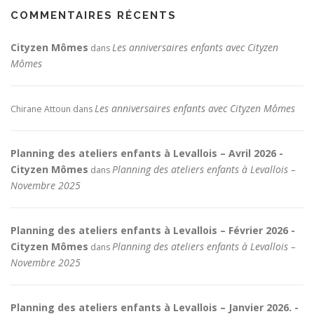
COMMENTAIRES RÉCENTS
Cityzen Mômes
Les anniversaires enfants avec Cityzen
dans
Mômes
Les anniversaires enfants avec Cityzen Mômes
Chirane Attoun
dans
Planning des ateliers enfants à Levallois – Avril 2026 -
Cityzen Mômes
Planning des ateliers enfants à Levallois –
dans
Novembre 2025
Planning des ateliers enfants à Levallois – Février 2026 -
Cityzen Mômes
Planning des ateliers enfants à Levallois –
dans
Novembre 2025
Planning des ateliers enfants à Levallois – Janvier 2026. -