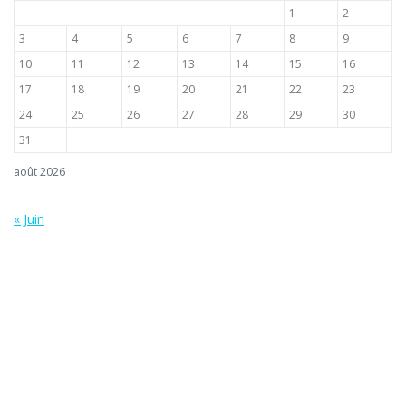
1
2
3
4
5
6
7
8
9
10
11
12
13
14
15
16
17
18
19
20
21
22
23
24
25
26
27
28
29
30
31
août 2026
« Juin