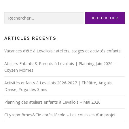
Rechercher :
ARTICLES RÉCENTS
Vacances d’été à Levallois : ateliers, stages et activités enfants
Ateliers Enfants & Parents à Levallois | Planning Juin 2026 –
Cityzen Mômes
Activités enfants à Levallois 2026-2027 | Théâtre, Anglais,
Danse, Yoga dès 3 ans
Planning des ateliers enfants à Levallois – Mai 2026
Cityzenmômes&Cie après l’école – Les coulisses d’un projet