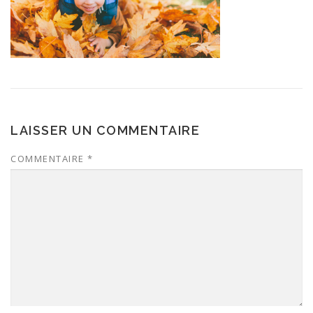
LAISSER UN COMMENTAIRE
COMMENTAIRE
*