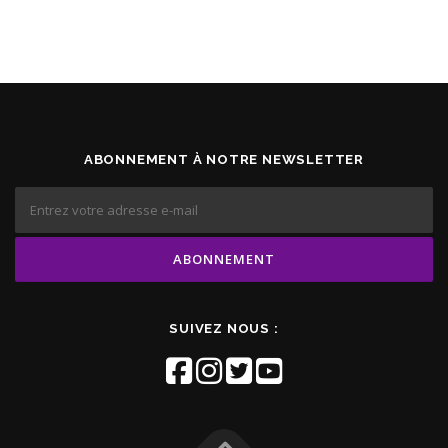
ABONNEMENT À NOTRE NEWSLETTER
SUIVEZ NOUS :