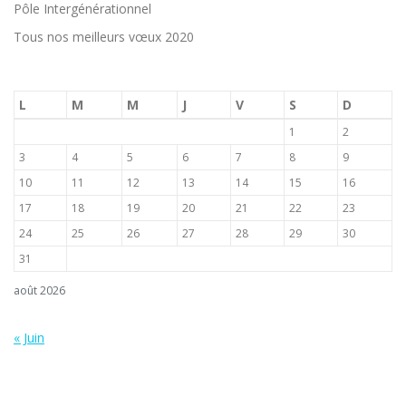
Pôle Intergénérationnel
Tous nos meilleurs vœux 2020
L
M
M
J
V
S
D
1
2
3
4
5
6
7
8
9
10
11
12
13
14
15
16
17
18
19
20
21
22
23
24
25
26
27
28
29
30
31
août 2026
« Juin