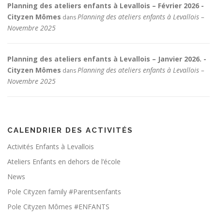
Planning des ateliers enfants à Levallois – Février 2026 -
Cityzen Mômes
Planning des ateliers enfants à Levallois –
dans
Novembre 2025
Planning des ateliers enfants à Levallois – Janvier 2026. -
Cityzen Mômes
Planning des ateliers enfants à Levallois –
dans
Novembre 2025
CALENDRIER DES ACTIVITÉS
Activités Enfants à Levallois
Ateliers Enfants en dehors de l’école
News
Pole Cityzen family #Parentsenfants
Pole Cityzen Mômes #ENFANTS