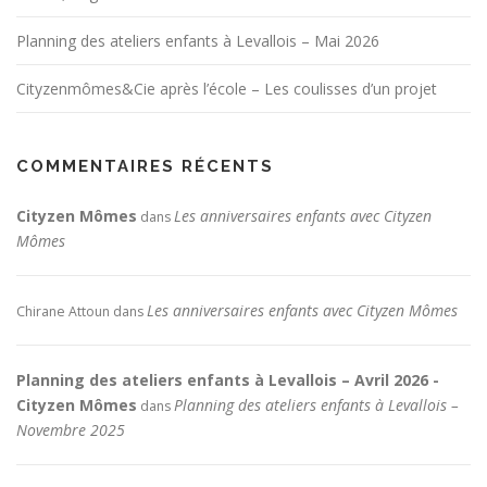
Planning des ateliers enfants à Levallois – Mai 2026
Cityzenmômes&Cie après l’école – Les coulisses d’un projet
COMMENTAIRES RÉCENTS
Cityzen Mômes
Les anniversaires enfants avec Cityzen
dans
Mômes
Les anniversaires enfants avec Cityzen Mômes
Chirane Attoun
dans
Planning des ateliers enfants à Levallois – Avril 2026 -
Cityzen Mômes
Planning des ateliers enfants à Levallois –
dans
Novembre 2025