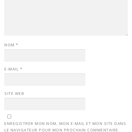
NOM
*
E-MAIL
*
SITE WEB
ENREGISTRER MON NOM, MON E-MAIL ET MON SITE DANS
LE NAVIGATEUR POUR MON PROCHAIN COMMENTAIRE.