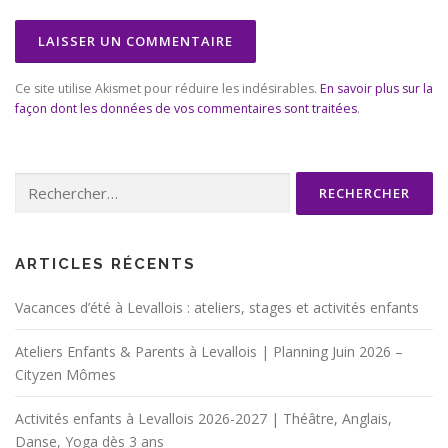
Ce site utilise Akismet pour réduire les indésirables.
En savoir plus sur la
façon dont les données de vos commentaires sont traitées
.
Rechercher :
ARTICLES RÉCENTS
Vacances d’été à Levallois : ateliers, stages et activités enfants
Ateliers Enfants & Parents à Levallois | Planning Juin 2026 –
Cityzen Mômes
Activités enfants à Levallois 2026-2027 | Théâtre, Anglais,
Danse, Yoga dès 3 ans