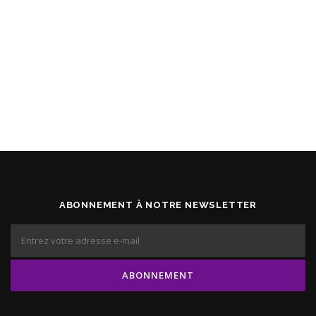
ABONNEMENT À NOTRE NEWSLETTER