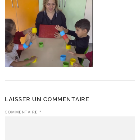
LAISSER UN COMMENTAIRE
COMMENTAIRE
*