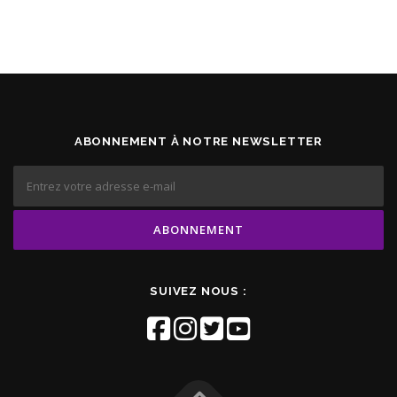
ABONNEMENT À NOTRE NEWSLETTER
SUIVEZ NOUS :