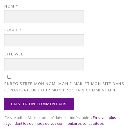
NOM
*
E-MAIL
*
SITE WEB
ENREGISTRER MON NOM, MON E-MAIL ET MON SITE DANS
LE NAVIGATEUR POUR MON PROCHAIN COMMENTAIRE.
Ce site utilise Akismet pour réduire les indésirables.
En savoir plus sur la
façon dont les données de vos commentaires sont traitées
.