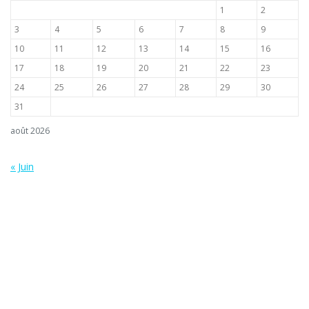
1
2
3
4
5
6
7
8
9
10
11
12
13
14
15
16
17
18
19
20
21
22
23
24
25
26
27
28
29
30
31
août 2026
« Juin