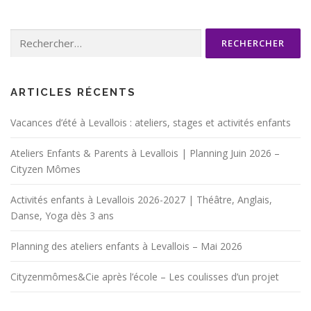
Rechercher :
ARTICLES RÉCENTS
Vacances d’été à Levallois : ateliers, stages et activités enfants
Ateliers Enfants & Parents à Levallois | Planning Juin 2026 –
Cityzen Mômes
Activités enfants à Levallois 2026-2027 | Théâtre, Anglais,
Danse, Yoga dès 3 ans
Planning des ateliers enfants à Levallois – Mai 2026
Cityzenmômes&Cie après l’école – Les coulisses d’un projet