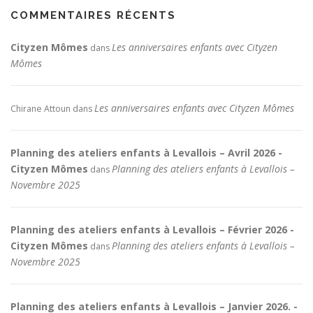
COMMENTAIRES RÉCENTS
Cityzen Mômes
Les anniversaires enfants avec Cityzen
dans
Mômes
Les anniversaires enfants avec Cityzen Mômes
Chirane Attoun
dans
Planning des ateliers enfants à Levallois – Avril 2026 -
Cityzen Mômes
Planning des ateliers enfants à Levallois –
dans
Novembre 2025
Planning des ateliers enfants à Levallois – Février 2026 -
Cityzen Mômes
Planning des ateliers enfants à Levallois –
dans
Novembre 2025
Planning des ateliers enfants à Levallois – Janvier 2026. -