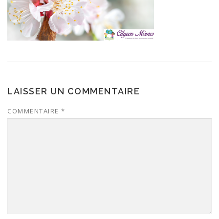
LAISSER UN COMMENTAIRE
COMMENTAIRE
*