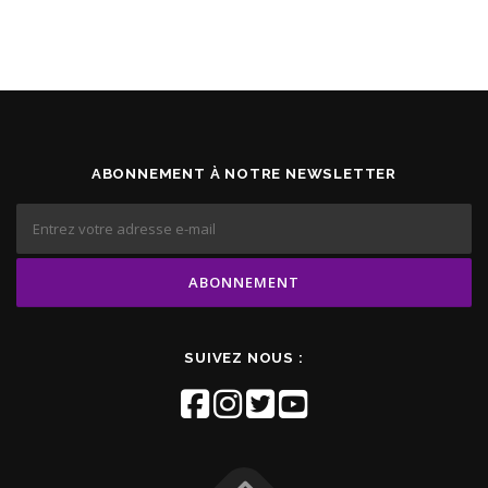
ABONNEMENT À NOTRE NEWSLETTER
SUIVEZ NOUS :