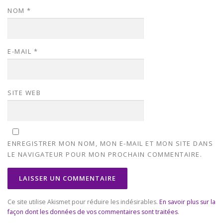
NOM
*
E-MAIL
*
SITE WEB
ENREGISTRER MON NOM, MON E-MAIL ET MON SITE DANS
LE NAVIGATEUR POUR MON PROCHAIN COMMENTAIRE.
Ce site utilise Akismet pour réduire les indésirables.
En savoir plus sur la
façon dont les données de vos commentaires sont traitées
.