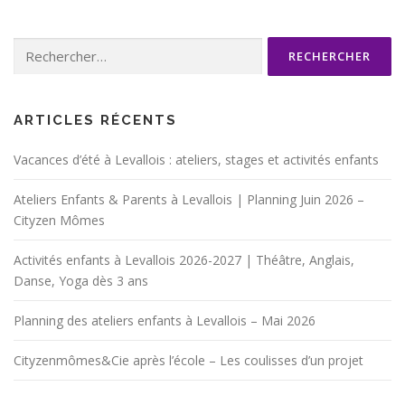
Rechercher :
ARTICLES RÉCENTS
Vacances d’été à Levallois : ateliers, stages et activités enfants
Ateliers Enfants & Parents à Levallois | Planning Juin 2026 –
Cityzen Mômes
Activités enfants à Levallois 2026-2027 | Théâtre, Anglais,
Danse, Yoga dès 3 ans
Planning des ateliers enfants à Levallois – Mai 2026
Cityzenmômes&Cie après l’école – Les coulisses d’un projet