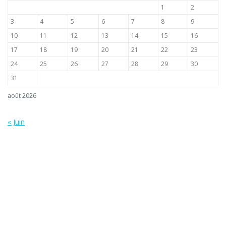
1
2
3
4
5
6
7
8
9
10
11
12
13
14
15
16
17
18
19
20
21
22
23
24
25
26
27
28
29
30
31
août 2026
« Juin