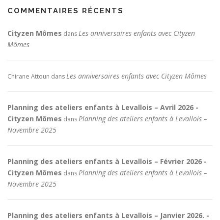
COMMENTAIRES RÉCENTS
Cityzen Mômes
Les anniversaires enfants avec Cityzen
dans
Mômes
Les anniversaires enfants avec Cityzen Mômes
Chirane Attoun
dans
Planning des ateliers enfants à Levallois – Avril 2026 -
Cityzen Mômes
Planning des ateliers enfants à Levallois –
dans
Novembre 2025
Planning des ateliers enfants à Levallois – Février 2026 -
Cityzen Mômes
Planning des ateliers enfants à Levallois –
dans
Novembre 2025
Planning des ateliers enfants à Levallois – Janvier 2026. -