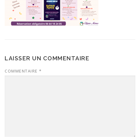
LAISSER UN COMMENTAIRE
COMMENTAIRE
*