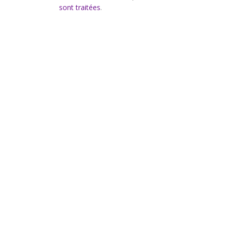
sont traitées
.