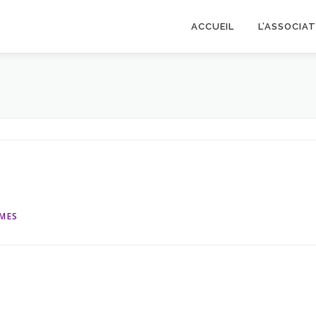
ACCUEIL
L’ASSOCIA
MES