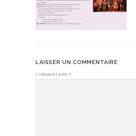
LAISSER UN COMMENTAIRE
COMMENTAIRE
*