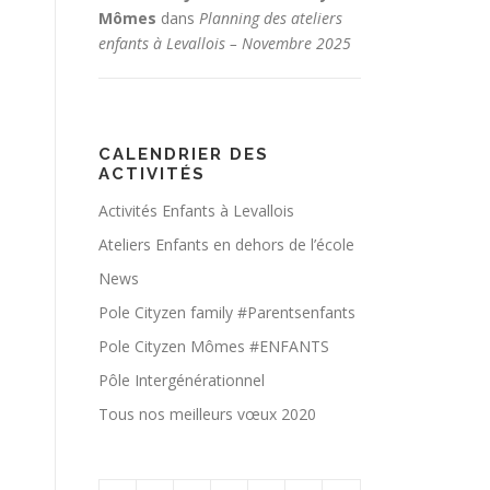
Mômes
dans
Planning des ateliers
enfants à Levallois – Novembre 2025
CALENDRIER DES
ACTIVITÉS
Activités Enfants à Levallois
Ateliers Enfants en dehors de l’école
News
Pole Cityzen family #Parentsenfants
Pole Cityzen Mômes #ENFANTS
Pôle Intergénérationnel
Tous nos meilleurs vœux 2020