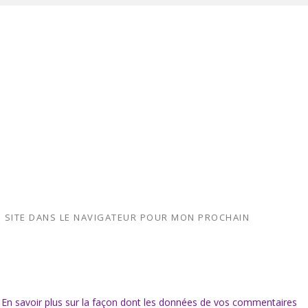
 SITE DANS LE NAVIGATEUR POUR MON PROCHAIN
.
En savoir plus sur la façon dont les données de vos commentaires