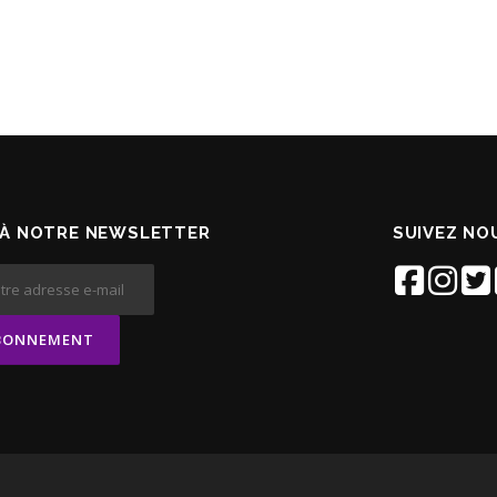
À NOTRE NEWSLETTER
SUIVEZ NOU