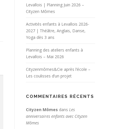
Levallois | Planning Juin 2026 –
Cityzen Mômes
Activités enfants à Levallois 2026-
2027 | Théâtre, Anglais, Danse,
Yoga dès 3 ans
Planning des ateliers enfants à
Levallois – Mai 2026
Cityzenmômes&Cie après l’école –
Les coulisses d’un projet
COMMENTAIRES RÉCENTS
Cityzen Mômes
dans
Les
anniversaires enfants avec Cityzen
Mômes