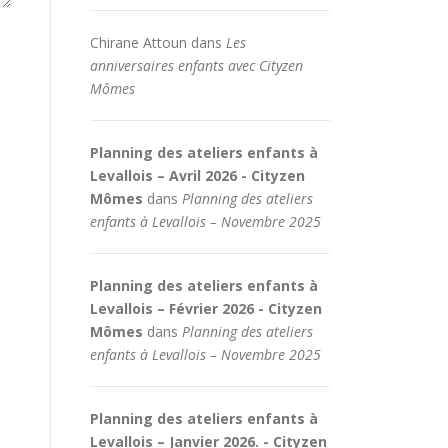
Chirane Attoun
dans
Les
anniversaires enfants avec Cityzen
Mômes
Planning des ateliers enfants à
Levallois – Avril 2026 - Cityzen
Mômes
dans
Planning des ateliers
enfants à Levallois – Novembre 2025
Planning des ateliers enfants à
Levallois – Février 2026 - Cityzen
Mômes
dans
Planning des ateliers
enfants à Levallois – Novembre 2025
Planning des ateliers enfants à
Levallois – Janvier 2026. - Cityzen