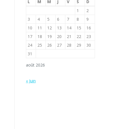
L
M
M
J
V
S
D
1
2
3
4
5
6
7
8
9
10
11
12
13
14
15
16
17
18
19
20
21
22
23
24
25
26
27
28
29
30
31
août 2026
« Juin