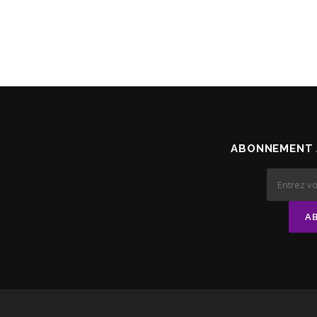
ABONNEMENT 