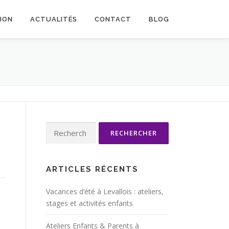
TION
ACTUALITÉS
CONTACT
BLOG
Rechercher :
ARTICLES RÉCENTS
Vacances d’été à Levallois : ateliers,
stages et activités enfants
Ateliers Enfants & Parents à