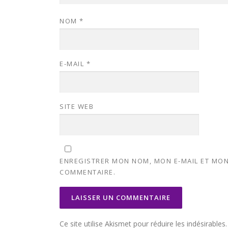
NOM
*
E-MAIL
*
SITE WEB
ENREGISTRER MON NOM, MON E-MAIL ET MON
COMMENTAIRE.
Ce site utilise Akismet pour réduire les indésirables