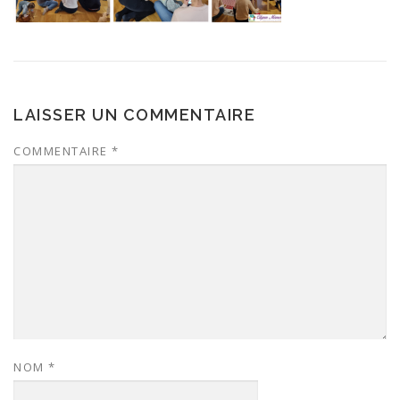
LAISSER UN COMMENTAIRE
COMMENTAIRE
*
NOM
*