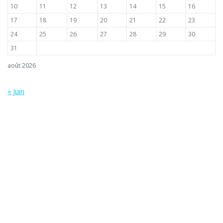
10
11
12
13
14
15
16
17
18
19
20
21
22
23
24
25
26
27
28
29
30
31
août 2026
« Juin