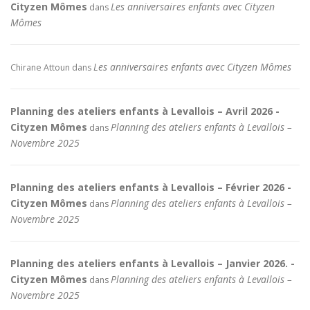
Cityzen Mômes
Les anniversaires enfants avec Cityzen
dans
Mômes
Les anniversaires enfants avec Cityzen Mômes
Chirane Attoun
dans
Planning des ateliers enfants à Levallois – Avril 2026 -
Cityzen Mômes
Planning des ateliers enfants à Levallois –
dans
Novembre 2025
Planning des ateliers enfants à Levallois – Février 2026 -
Cityzen Mômes
Planning des ateliers enfants à Levallois –
dans
Novembre 2025
Planning des ateliers enfants à Levallois – Janvier 2026. -
Cityzen Mômes
Planning des ateliers enfants à Levallois –
dans
Novembre 2025