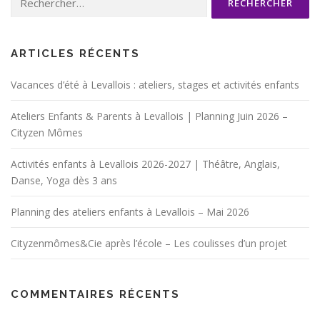
ARTICLES RÉCENTS
Vacances d’été à Levallois : ateliers, stages et activités enfants
Ateliers Enfants & Parents à Levallois | Planning Juin 2026 –
Cityzen Mômes
Activités enfants à Levallois 2026-2027 | Théâtre, Anglais,
Danse, Yoga dès 3 ans
Planning des ateliers enfants à Levallois – Mai 2026
Cityzenmômes&Cie après l’école – Les coulisses d’un projet
COMMENTAIRES RÉCENTS