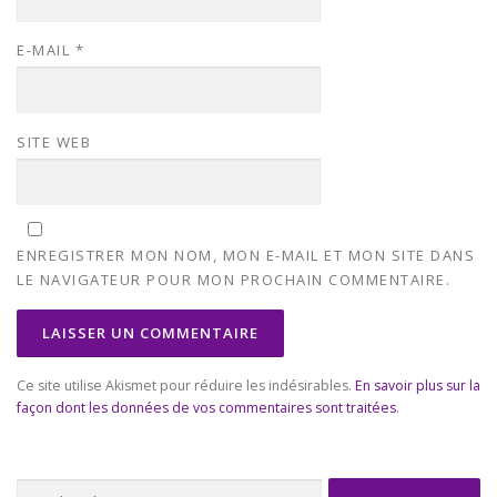
E-MAIL
*
SITE WEB
ENREGISTRER MON NOM, MON E-MAIL ET MON SITE DANS
LE NAVIGATEUR POUR MON PROCHAIN COMMENTAIRE.
Ce site utilise Akismet pour réduire les indésirables.
En savoir plus sur la
façon dont les données de vos commentaires sont traitées
.
Rechercher :