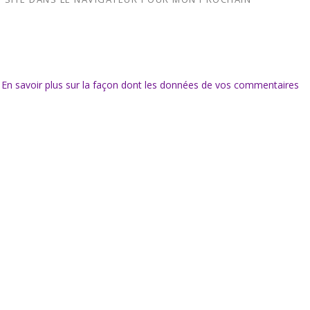
.
En savoir plus sur la façon dont les données de vos commentaires