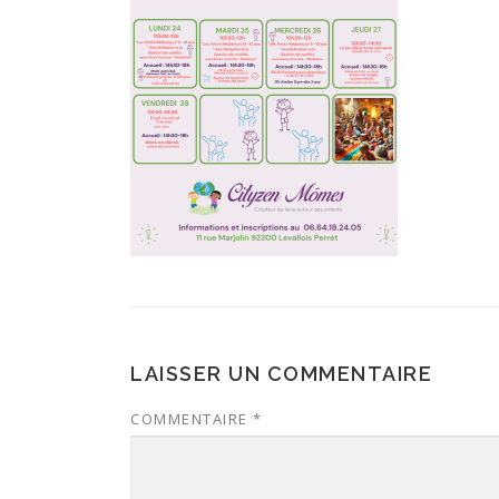
LAISSER UN COMMENTAIRE
COMMENTAIRE
*