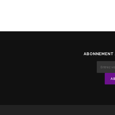
ABONNEMENT 