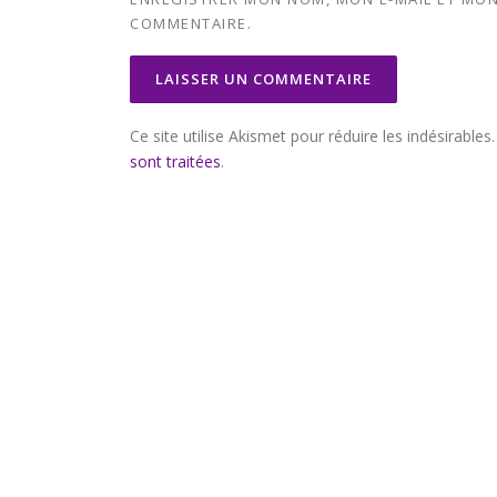
COMMENTAIRE.
Ce site utilise Akismet pour réduire les indésirables
sont traitées
.