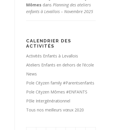
Mômes
dans
Planning des ateliers
enfants à Levallois – Novembre 2025
CALENDRIER DES
ACTIVITÉS
Activités Enfants à Levallois
Ateliers Enfants en dehors de l’école
News
Pole Cityzen family #Parentsenfants
Pole Cityzen Mômes #ENFANTS
Pôle Intergénérationnel
Tous nos meilleurs vœux 2020