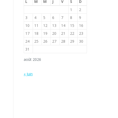
L
M
M
J
V
S
D
1
2
3
4
5
6
7
8
9
10
11
12
13
14
15
16
17
18
19
20
21
22
23
24
25
26
27
28
29
30
31
août 2026
« Juin