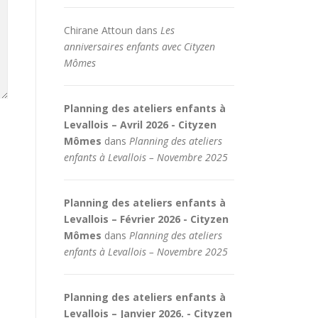
Chirane Attoun
dans
Les
anniversaires enfants avec Cityzen
Mômes
Planning des ateliers enfants à
Levallois – Avril 2026 - Cityzen
Mômes
dans
Planning des ateliers
enfants à Levallois – Novembre 2025
Planning des ateliers enfants à
Levallois – Février 2026 - Cityzen
Mômes
dans
Planning des ateliers
enfants à Levallois – Novembre 2025
Planning des ateliers enfants à
Levallois – Janvier 2026. - Cityzen