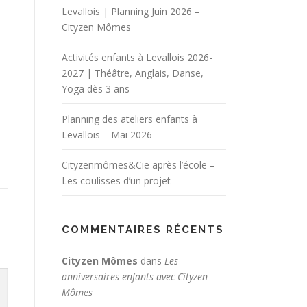
Levallois | Planning Juin 2026 –
Cityzen Mômes
Activités enfants à Levallois 2026-
2027 | Théâtre, Anglais, Danse,
Yoga dès 3 ans
Planning des ateliers enfants à
Levallois – Mai 2026
Cityzenmômes&Cie après l’école –
Les coulisses d’un projet
COMMENTAIRES RÉCENTS
Cityzen Mômes
dans
Les
anniversaires enfants avec Cityzen
Mômes