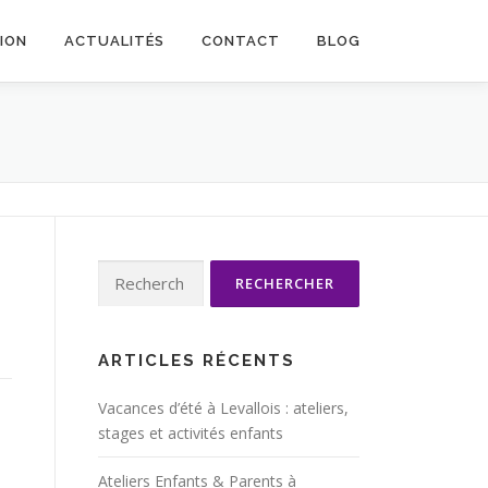
TION
ACTUALITÉS
CONTACT
BLOG
Rechercher :
ARTICLES RÉCENTS
Vacances d’été à Levallois : ateliers,
stages et activités enfants
Ateliers Enfants & Parents à