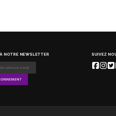
À NOTRE NEWSLETTER
SUIVEZ NOU