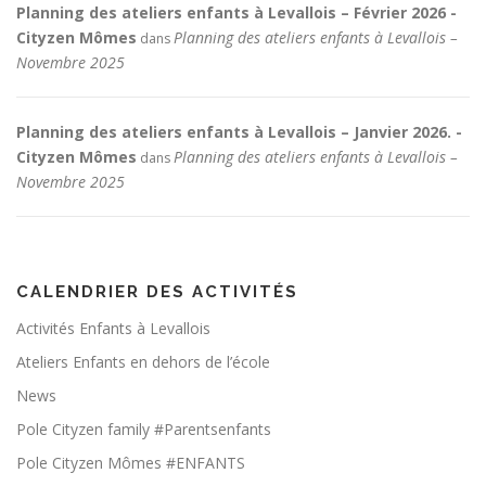
Planning des ateliers enfants à Levallois – Février 2026 -
Cityzen Mômes
Planning des ateliers enfants à Levallois –
dans
Novembre 2025
Planning des ateliers enfants à Levallois – Janvier 2026. -
Cityzen Mômes
Planning des ateliers enfants à Levallois –
dans
Novembre 2025
CALENDRIER DES ACTIVITÉS
Activités Enfants à Levallois
Ateliers Enfants en dehors de l’école
News
Pole Cityzen family #Parentsenfants
Pole Cityzen Mômes #ENFANTS