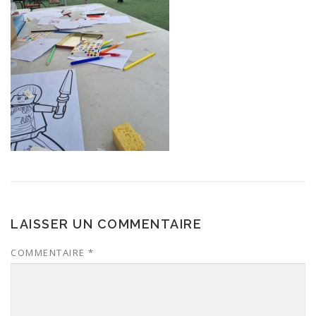
LAISSER UN COMMENTAIRE
COMMENTAIRE
*