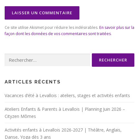
Ce site utilise Akismet pour réduire les indésirables.
En savoir plus sur la
façon dont les données de vos commentaires sont traitées
.
Rechercher :
ARTICLES RÉCENTS
Vacances d’été à Levallois : ateliers, stages et activités enfants
Ateliers Enfants & Parents à Levallois | Planning Juin 2026 –
Cityzen Mômes
Activités enfants à Levallois 2026-2027 | Théâtre, Anglais,
Danse, Yoga dès 3 ans