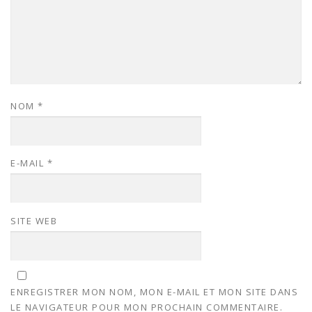
NOM
*
E-MAIL
*
SITE WEB
ENREGISTRER MON NOM, MON E-MAIL ET MON SITE DANS
LE NAVIGATEUR POUR MON PROCHAIN COMMENTAIRE.