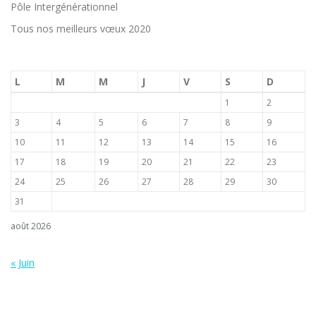
Pôle Intergénérationnel
Tous nos meilleurs vœux 2020
L
M
M
J
V
S
D
1
2
3
4
5
6
7
8
9
10
11
12
13
14
15
16
17
18
19
20
21
22
23
24
25
26
27
28
29
30
31
août 2026
« Juin