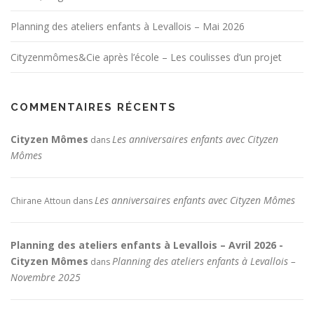
Planning des ateliers enfants à Levallois – Mai 2026
Cityzenmômes&Cie après l’école – Les coulisses d’un projet
COMMENTAIRES RÉCENTS
Cityzen Mômes
Les anniversaires enfants avec Cityzen
dans
Mômes
Les anniversaires enfants avec Cityzen Mômes
Chirane Attoun
dans
Planning des ateliers enfants à Levallois – Avril 2026 -
Cityzen Mômes
Planning des ateliers enfants à Levallois –
dans
Novembre 2025