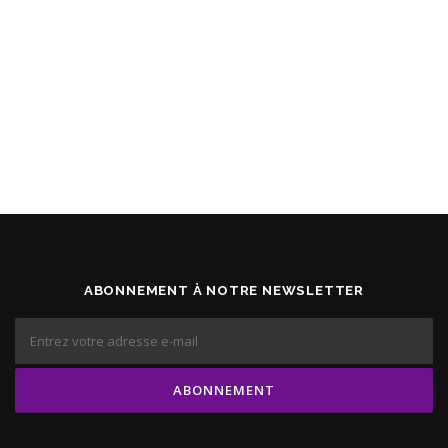
ABONNEMENT À NOTRE NEWSLETTER