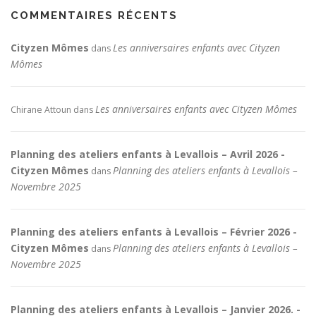
COMMENTAIRES RÉCENTS
Cityzen Mômes
Les anniversaires enfants avec Cityzen
dans
Mômes
Les anniversaires enfants avec Cityzen Mômes
Chirane Attoun
dans
Planning des ateliers enfants à Levallois – Avril 2026 -
Cityzen Mômes
Planning des ateliers enfants à Levallois –
dans
Novembre 2025
Planning des ateliers enfants à Levallois – Février 2026 -
Cityzen Mômes
Planning des ateliers enfants à Levallois –
dans
Novembre 2025
Planning des ateliers enfants à Levallois – Janvier 2026. -