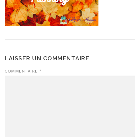
LAISSER UN COMMENTAIRE
COMMENTAIRE
*