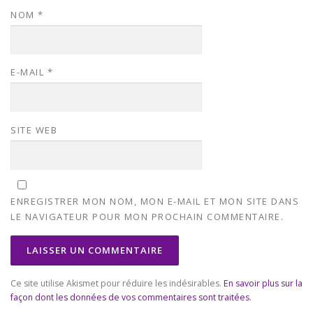
NOM
*
E-MAIL
*
SITE WEB
ENREGISTRER MON NOM, MON E-MAIL ET MON SITE DANS
LE NAVIGATEUR POUR MON PROCHAIN COMMENTAIRE.
Ce site utilise Akismet pour réduire les indésirables.
En savoir plus sur la
façon dont les données de vos commentaires sont traitées
.