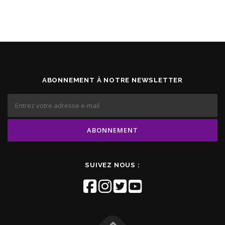
ABONNEMENT À NOTRE NEWSLETTER
SUIVEZ NOUS :