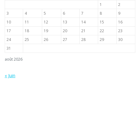
1
2
3
4
5
6
7
8
9
10
11
12
13
14
15
16
17
18
19
20
21
22
23
24
25
26
27
28
29
30
31
août 2026
« Juin