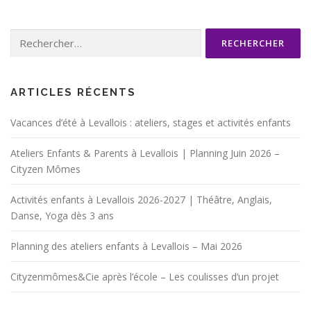
Rechercher :
ARTICLES RÉCENTS
Vacances d’été à Levallois : ateliers, stages et activités enfants
Ateliers Enfants & Parents à Levallois | Planning Juin 2026 –
Cityzen Mômes
Activités enfants à Levallois 2026-2027 | Théâtre, Anglais,
Danse, Yoga dès 3 ans
Planning des ateliers enfants à Levallois – Mai 2026
Cityzenmômes&Cie après l’école – Les coulisses d’un projet