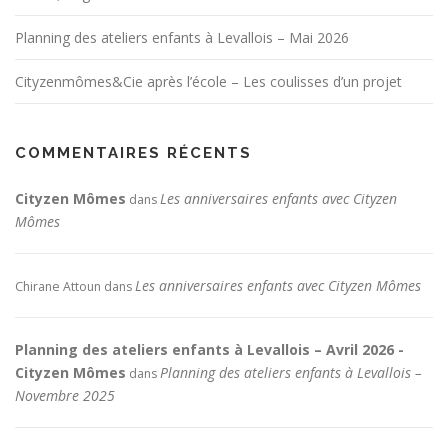
Planning des ateliers enfants à Levallois – Mai 2026
Cityzenmômes&Cie après l’école – Les coulisses d’un projet
COMMENTAIRES RÉCENTS
Cityzen Mômes
Les anniversaires enfants avec Cityzen
dans
Mômes
Les anniversaires enfants avec Cityzen Mômes
Chirane Attoun
dans
Planning des ateliers enfants à Levallois – Avril 2026 -
Cityzen Mômes
Planning des ateliers enfants à Levallois –
dans
Novembre 2025