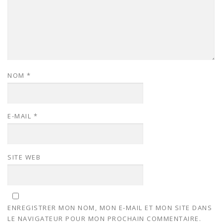
NOM
*
E-MAIL
*
SITE WEB
ENREGISTRER MON NOM, MON E-MAIL ET MON SITE DANS
LE NAVIGATEUR POUR MON PROCHAIN COMMENTAIRE.