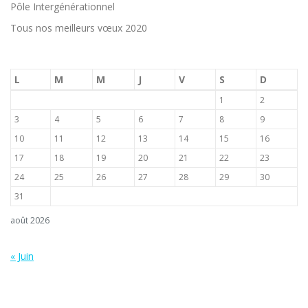
Pôle Intergénérationnel
Tous nos meilleurs vœux 2020
L
M
M
J
V
S
D
1
2
3
4
5
6
7
8
9
10
11
12
13
14
15
16
17
18
19
20
21
22
23
24
25
26
27
28
29
30
31
août 2026
« Juin