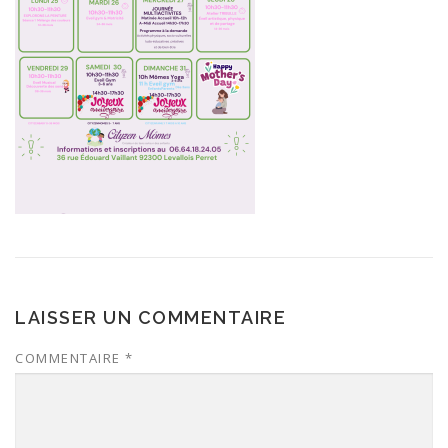
LAISSER UN COMMENTAIRE
COMMENTAIRE
*