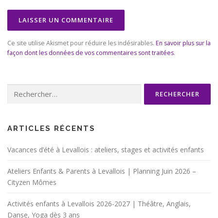
Ce site utilise Akismet pour réduire les indésirables.
En savoir plus sur la
façon dont les données de vos commentaires sont traitées
.
Rechercher :
ARTICLES RÉCENTS
Vacances d’été à Levallois : ateliers, stages et activités enfants
Ateliers Enfants & Parents à Levallois | Planning Juin 2026 –
Cityzen Mômes
Activités enfants à Levallois 2026-2027 | Théâtre, Anglais,
Danse, Yoga dès 3 ans