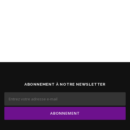
ABONNEMENT À NOTRE NEWSLETTER