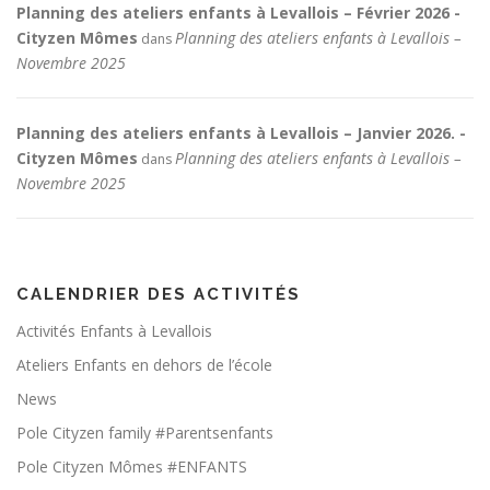
Planning des ateliers enfants à Levallois – Février 2026 -
Cityzen Mômes
Planning des ateliers enfants à Levallois –
dans
Novembre 2025
Planning des ateliers enfants à Levallois – Janvier 2026. -
Cityzen Mômes
Planning des ateliers enfants à Levallois –
dans
Novembre 2025
CALENDRIER DES ACTIVITÉS
Activités Enfants à Levallois
Ateliers Enfants en dehors de l’école
News
Pole Cityzen family #Parentsenfants
Pole Cityzen Mômes #ENFANTS