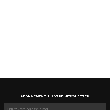
ABONNEMENT À NOTRE NEWSLETTER