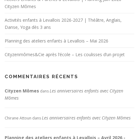
Cityzen Mômes
Activités enfants à Levallois 2026-2027 | Théâtre, Anglais,
Danse, Yoga dès 3 ans
Planning des ateliers enfants à Levallois – Mai 2026
Cityzenmômes&Cie après l’école – Les coulisses d’un projet
COMMENTAIRES RÉCENTS
Cityzen Mômes
Les anniversaires enfants avec Cityzen
dans
Mômes
Les anniversaires enfants avec Cityzen Mômes
Chirane Attoun
dans
Planning des ateliers enfants à Levallois – Avril 2026 -