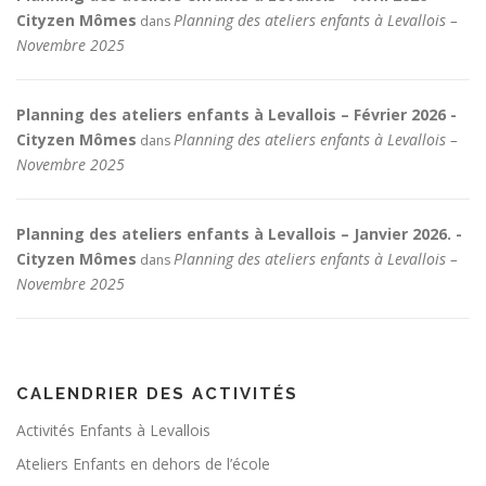
Cityzen Mômes
Planning des ateliers enfants à Levallois –
dans
Novembre 2025
Planning des ateliers enfants à Levallois – Février 2026 -
Cityzen Mômes
Planning des ateliers enfants à Levallois –
dans
Novembre 2025
Planning des ateliers enfants à Levallois – Janvier 2026. -
Cityzen Mômes
Planning des ateliers enfants à Levallois –
dans
Novembre 2025
CALENDRIER DES ACTIVITÉS
Activités Enfants à Levallois
Ateliers Enfants en dehors de l’école