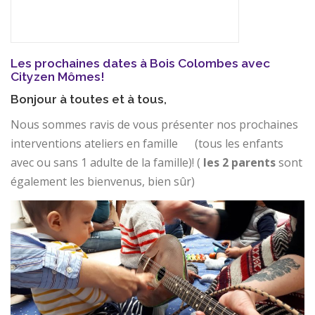
Les prochaines dates à Bois Colombes avec
Cityzen Mômes!
Bonjour à toutes et à tous,
Nous sommes ravis de vous présenter nos prochaines
interventions ateliers en famille
(tous les enfants
avec ou sans 1 adulte de la famille)! (
les 2 parents
sont
également les bienvenus, bien sûr)