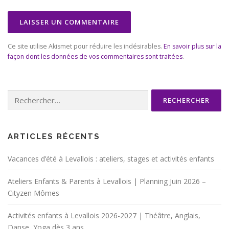
Ce site utilise Akismet pour réduire les indésirables.
En savoir plus sur la
façon dont les données de vos commentaires sont traitées
.
Rechercher :
ARTICLES RÉCENTS
Vacances d’été à Levallois : ateliers, stages et activités enfants
Ateliers Enfants & Parents à Levallois | Planning Juin 2026 –
Cityzen Mômes
Activités enfants à Levallois 2026-2027 | Théâtre, Anglais,
Danse, Yoga dès 3 ans