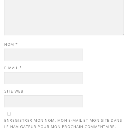
NOM
*
E-MAIL
*
SITE WEB
ENREGISTRER MON NOM, MON E-MAIL ET MON SITE DANS
LE NAVIGATEUR POUR MON PROCHAIN COMMENTAIRE.