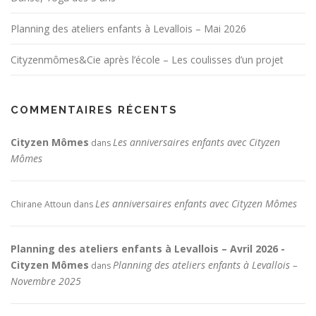
Planning des ateliers enfants à Levallois – Mai 2026
Cityzenmômes&Cie après l’école – Les coulisses d’un projet
COMMENTAIRES RÉCENTS
Cityzen Mômes
Les anniversaires enfants avec Cityzen
dans
Mômes
Les anniversaires enfants avec Cityzen Mômes
Chirane Attoun
dans
Planning des ateliers enfants à Levallois – Avril 2026 -
Cityzen Mômes
Planning des ateliers enfants à Levallois –
dans
Novembre 2025