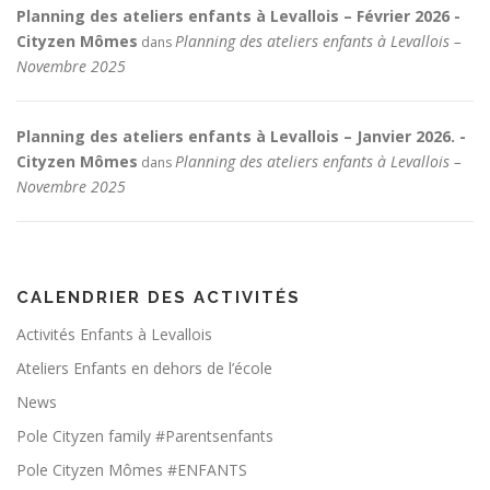
Planning des ateliers enfants à Levallois – Février 2026 -
Cityzen Mômes
Planning des ateliers enfants à Levallois –
dans
Novembre 2025
Planning des ateliers enfants à Levallois – Janvier 2026. -
Cityzen Mômes
Planning des ateliers enfants à Levallois –
dans
Novembre 2025
CALENDRIER DES ACTIVITÉS
Activités Enfants à Levallois
Ateliers Enfants en dehors de l’école
News
Pole Cityzen family #Parentsenfants
Pole Cityzen Mômes #ENFANTS