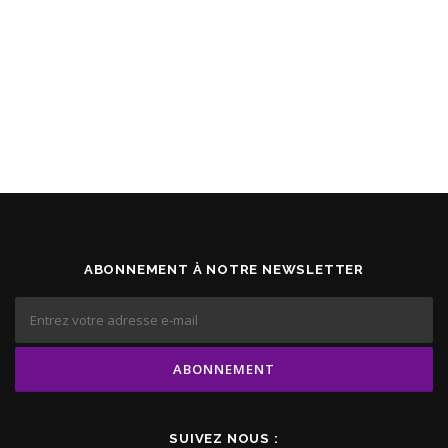
ABONNEMENT À NOTRE NEWSLETTER
SUIVEZ NOUS :