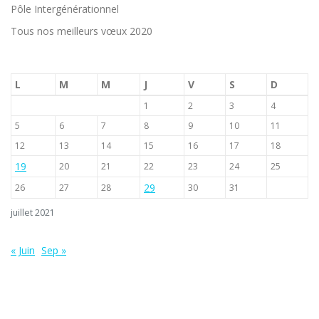
Pôle Intergénérationnel
Tous nos meilleurs vœux 2020
L
M
M
J
V
S
D
1
2
3
4
5
6
7
8
9
10
11
12
13
14
15
16
17
18
19
20
21
22
23
24
25
29
26
27
28
30
31
juillet 2021
« Juin
Sep »