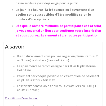
passe sanitaire y est déjà exigé pour le public.
Le jour, les heures, la fréquence ou l’ouverture d’un
atelier sont susceptibles d’être modifiés selon le
nombre d’inscriptions
Dès que le nombre minimum de participants est atteint,
je vous enverrai un lien pour confirmer votre inscription
et vous pourrez également régler votre participation
A savoir
Bien naturellement vous pouvez régler en plusieurs fois ( 2
ou 3 mois) les forfaits ( hors adhésion)
Les paiements se feront en ligne par CB via la plateforme
HelloAsso
Paiement par chèque possible en cas d’option de paiement
en plusieurs fois. 2 fois maxi
Les forfaits sont valables pour tous les ateliers en DUO ( 1
adulte+1 enfant)
Conditions d’annulation :