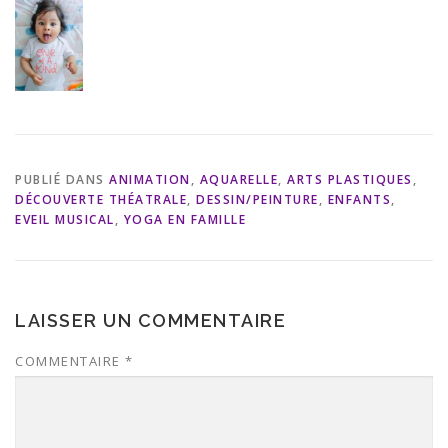
PUBLIÉ DANS
ANIMATION
,
AQUARELLE
,
ARTS PLASTIQUES
,
DÉCOUVERTE THÉATRALE
,
DESSIN/PEINTURE
,
ENFANTS
,
EVEIL MUSICAL
,
YOGA EN FAMILLE
LAISSER UN COMMENTAIRE
COMMENTAIRE
*