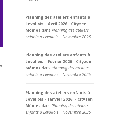
Planning des ateliers enfants à
Levallois – Avril 2026 - Cityzen
Mômes
dans
Planning des ateliers
enfants à Levallois – Novembre 2025
Planning des ateliers enfants à
Levallois – Février 2026 - Cityzen
de
Mômes
dans
Planning des ateliers
enfants à Levallois – Novembre 2025
Planning des ateliers enfants à
Levallois – Janvier 2026. - Cityzen
Mômes
dans
Planning des ateliers
enfants à Levallois – Novembre 2025