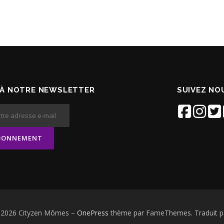
À NOTRE NEWSLETTER
SUIVEZ NOU
© 2026 Cityzen Mômes
–
OnePress
thème par FameThemes. Traduit p