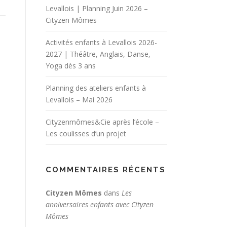
Levallois | Planning Juin 2026 –
Cityzen Mômes
Activités enfants à Levallois 2026-
2027 | Théâtre, Anglais, Danse,
Yoga dès 3 ans
Planning des ateliers enfants à
Levallois – Mai 2026
Cityzenmômes&Cie après l’école –
Les coulisses d’un projet
COMMENTAIRES RÉCENTS
Cityzen Mômes
dans
Les
anniversaires enfants avec Cityzen
Mômes