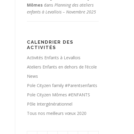
Mômes
dans
Planning des ateliers
enfants à Levallois – Novembre 2025
CALENDRIER DES
ACTIVITÉS
Activités Enfants à Levallois
Ateliers Enfants en dehors de l’école
News
Pole Cityzen family #Parentsenfants
Pole Cityzen Mômes #ENFANTS
Pôle Intergénérationnel
Tous nos meilleurs vœux 2020