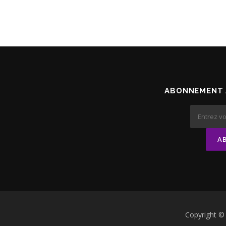
ABONNEMENT 
Copyright 