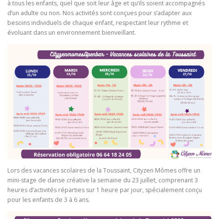
à tous les enfants, quel que soit leur âge et qu’ils soient accompagnés
d’un adulte ou non. Nos activités sont conçues pour s’adapter aux
besoins individuels de chaque enfant, respectant leur rythme et
évoluant dans un environnement bienveillant.
Lors des vacances scolaires de la Toussaint, Cityzen Mômes offre un
mini-stage de danse créative la semaine du 23 juillet, comprenant 3
heures d’activités réparties sur 1 heure par jour, spécialement conçu
pour les enfants de 3 à 6 ans.