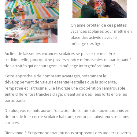
On aime profiter de ces petites
vacances scolaires pour mettre en
place des activités avec le
mélange des âges.
Au lieu de laisser les vacances scolaires se passer de manière
traditionnelle, pourquoi ne pas les rendre mémorables en participant à
des activités qui encouragent un mélange intergénérationnel ?
Cette approche a de nombreux avantages, notamment le
développement de valeurs essentielles telles que la solidarité,
l’empathie et l’altruisme. Elle favorise une coopération remarquable
entre différentes tranches d’âge, créant ainsi des liens forts entre les
participants.
De plus, vos enfants auront l’occasion de se faire de nouveaux amis en
dehors de leur cercle scolaire habituel, renforçant ainsi leurs relations
sociales.
Bienvenue à #cityzenopenbar, où nous proposons des ateliers ouverts