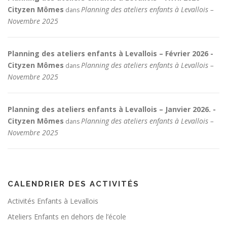
Cityzen Mômes
Planning des ateliers enfants à Levallois –
dans
Novembre 2025
Planning des ateliers enfants à Levallois – Février 2026 -
Cityzen Mômes
Planning des ateliers enfants à Levallois –
dans
Novembre 2025
Planning des ateliers enfants à Levallois – Janvier 2026. -
Cityzen Mômes
Planning des ateliers enfants à Levallois –
dans
Novembre 2025
CALENDRIER DES ACTIVITÉS
Activités Enfants à Levallois
Ateliers Enfants en dehors de l’école