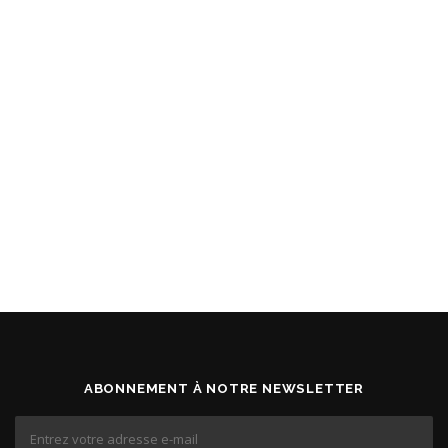
ABONNEMENT À NOTRE NEWSLETTER