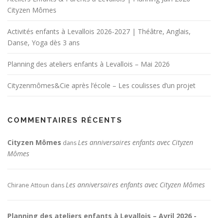
Cityzen Mômes
Activités enfants à Levallois 2026-2027 | Théâtre, Anglais,
Danse, Yoga dès 3 ans
Planning des ateliers enfants à Levallois – Mai 2026
Cityzenmômes&Cie après l’école – Les coulisses d’un projet
COMMENTAIRES RÉCENTS
Cityzen Mômes
Les anniversaires enfants avec Cityzen
dans
Mômes
Les anniversaires enfants avec Cityzen Mômes
Chirane Attoun
dans
Planning des ateliers enfants à Levallois – Avril 2026 -