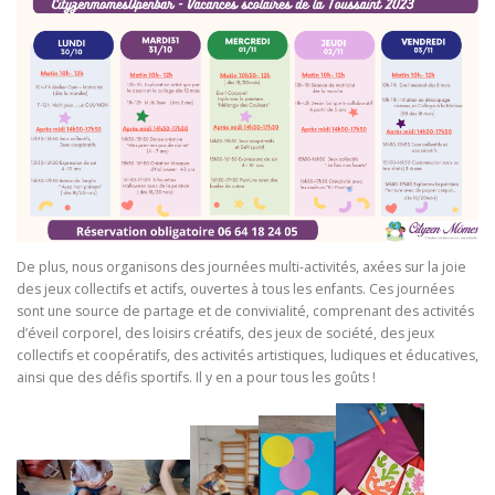
De plus, nous organisons des journées multi-activités, axées sur la joie
des jeux collectifs et actifs, ouvertes à tous les enfants. Ces journées
sont une source de partage et de convivialité, comprenant des activités
d’éveil corporel, des loisirs créatifs, des jeux de société, des jeux
collectifs et coopératifs, des activités artistiques, ludiques et éducatives,
ainsi que des défis sportifs. Il y en a pour tous les goûts !