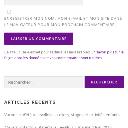
ENREGISTRER MON NOM, MON E-MAIL ET MON SITE DANS
LE NAVIGATEUR POUR MON PROCHAIN COMMENTAIRE.
Ce site utilise Akismet pour réduire les indésirables.
En savoir plus sur la
façon dont les données de vos commentaires sont traitées
.
Rechercher :
ARTICLES RÉCENTS
Vacances d’été à Levallois : ateliers, stages et activités enfants
Ateliers Enfants & Parents à Levallois | Planning Juin 2026 –