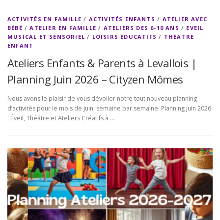
ACTIVITÉS EN FAMILLE
/
ACTIVITÉS ENFANTS
/
ATELIER AVEC
BÉBÉ
/
ATELIER EN FAMILLE
/
ATELIERS DES 6-10 ANS
/
EVEIL
MUSICAL ET SENSORIEL
/
LOISIRS ÉDUCATIFS
/
THÉATRE
ENFANT
Ateliers Enfants & Parents à Levallois |
Planning Juin 2026 – Cityzen Mômes
Nous avons le plaisir de vous dévoiler notre tout nouveau planning
d’activités pour le mois de juin, semaine par semaine. Planning juin 2026
: Éveil, Théâtre et Ateliers Créatifs à …