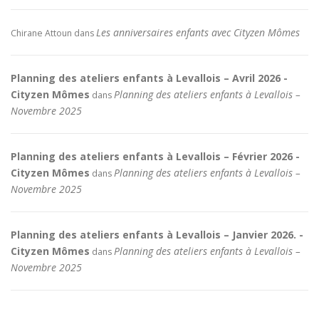
Les anniversaires enfants avec Cityzen Mômes
Chirane Attoun
dans
Planning des ateliers enfants à Levallois – Avril 2026 -
Cityzen Mômes
Planning des ateliers enfants à Levallois –
dans
Novembre 2025
Planning des ateliers enfants à Levallois – Février 2026 -
Cityzen Mômes
Planning des ateliers enfants à Levallois –
dans
Novembre 2025
Planning des ateliers enfants à Levallois – Janvier 2026. -
Cityzen Mômes
Planning des ateliers enfants à Levallois –
dans
Novembre 2025