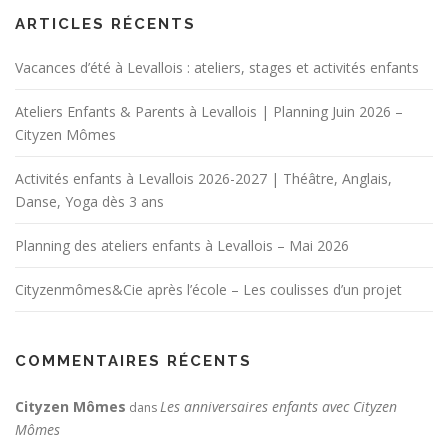
ARTICLES RÉCENTS
Vacances d’été à Levallois : ateliers, stages et activités enfants
Ateliers Enfants & Parents à Levallois | Planning Juin 2026 –
Cityzen Mômes
Activités enfants à Levallois 2026-2027 | Théâtre, Anglais,
Danse, Yoga dès 3 ans
Planning des ateliers enfants à Levallois – Mai 2026
Cityzenmômes&Cie après l’école – Les coulisses d’un projet
COMMENTAIRES RÉCENTS
Cityzen Mômes
Les anniversaires enfants avec Cityzen
dans
Mômes