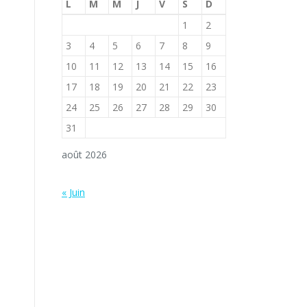
L
M
M
J
V
S
D
1
2
3
4
5
6
7
8
9
10
11
12
13
14
15
16
17
18
19
20
21
22
23
24
25
26
27
28
29
30
31
août 2026
« Juin