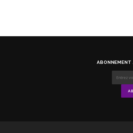
ABONNEMENT 