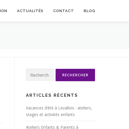
TION
ACTUALITÉS
CONTACT
BLOG
Rechercher :
ARTICLES RÉCENTS
Vacances d’été à Levallois : ateliers,
stages et activités enfants
Ateliers Enfants & Parents à