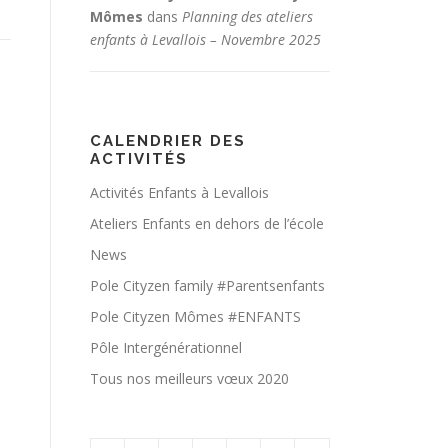
Mômes
dans
Planning des ateliers
enfants à Levallois – Novembre 2025
CALENDRIER DES
ACTIVITÉS
Activités Enfants à Levallois
Ateliers Enfants en dehors de l’école
News
Pole Cityzen family #Parentsenfants
Pole Cityzen Mômes #ENFANTS
Pôle Intergénérationnel
Tous nos meilleurs vœux 2020