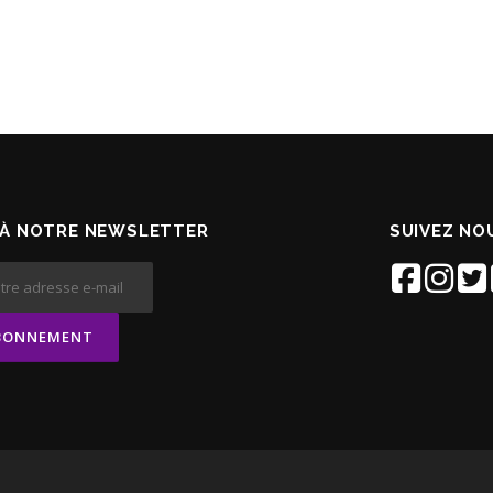
À NOTRE NEWSLETTER
SUIVEZ NOU