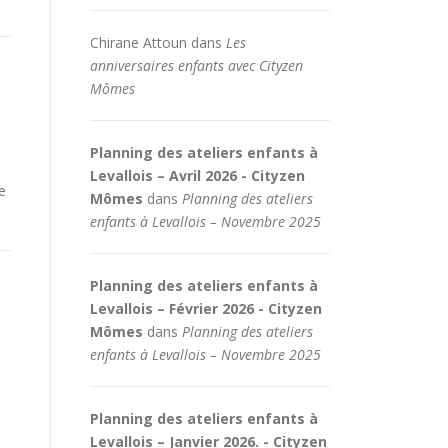
Chirane Attoun
dans
Les
anniversaires enfants avec Cityzen
Mômes
Planning des ateliers enfants à
Levallois – Avril 2026 - Cityzen
e
Mômes
dans
Planning des ateliers
enfants à Levallois – Novembre 2025
Planning des ateliers enfants à
Levallois – Février 2026 - Cityzen
Mômes
dans
Planning des ateliers
enfants à Levallois – Novembre 2025
Planning des ateliers enfants à
Levallois – Janvier 2026. - Cityzen