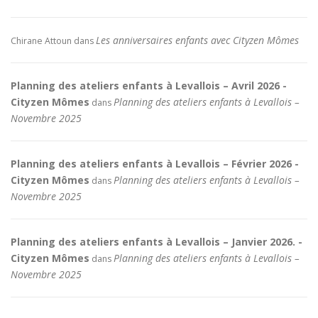
Les anniversaires enfants avec Cityzen Mômes
Chirane Attoun
dans
Planning des ateliers enfants à Levallois – Avril 2026 -
Cityzen Mômes
Planning des ateliers enfants à Levallois –
dans
Novembre 2025
Planning des ateliers enfants à Levallois – Février 2026 -
Cityzen Mômes
Planning des ateliers enfants à Levallois –
dans
Novembre 2025
Planning des ateliers enfants à Levallois – Janvier 2026. -
Cityzen Mômes
Planning des ateliers enfants à Levallois –
dans
Novembre 2025