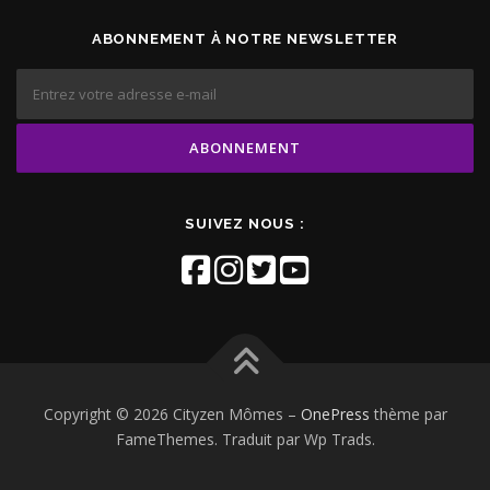
ABONNEMENT À NOTRE NEWSLETTER
SUIVEZ NOUS :
Copyright © 2026 Cityzen Mômes
–
OnePress
thème par
FameThemes. Traduit par Wp Trads.