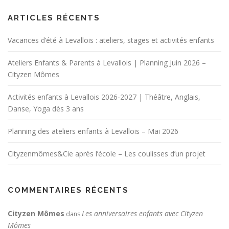
ARTICLES RÉCENTS
Vacances d’été à Levallois : ateliers, stages et activités enfants
Ateliers Enfants & Parents à Levallois | Planning Juin 2026 –
Cityzen Mômes
Activités enfants à Levallois 2026-2027 | Théâtre, Anglais,
Danse, Yoga dès 3 ans
Planning des ateliers enfants à Levallois – Mai 2026
Cityzenmômes&Cie après l’école – Les coulisses d’un projet
COMMENTAIRES RÉCENTS
Cityzen Mômes
Les anniversaires enfants avec Cityzen
dans
Mômes